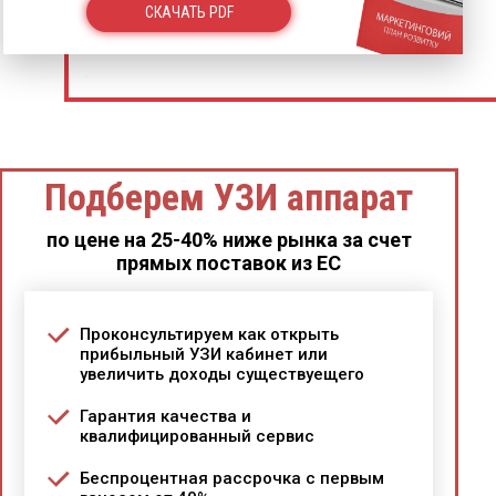
СКАЧАТЬ PDF
Подберем УЗИ аппарат
по цене на 25-40% ниже рынка за счет
прямых поставок из ЕС
Проконсультируем как открыть
прибыльный УЗИ кабинет или
увеличить доходы существуещего
Гарантия качества и
квалифицированный сервис
Беспроцентная рассрочка с первым