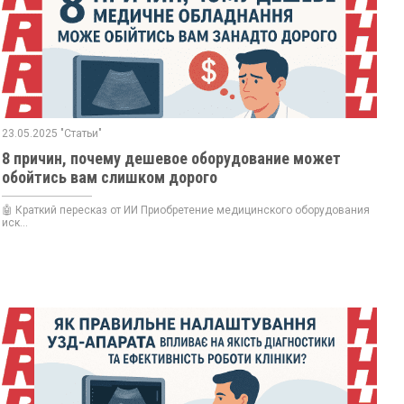
23.05.2025 "Статьи"
8 причин, почему дешевое оборудование может
обойтись вам слишком дорого
🤖 Краткий пересказ от ИИ Приобретение медицинского оборудования
иск...