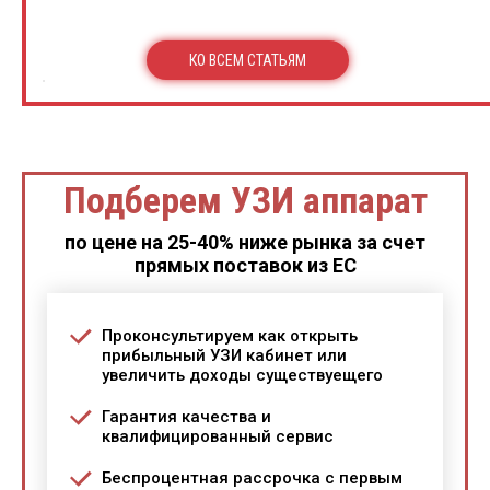
КО ВСЕМ СТАТЬЯМ
Подберем УЗИ аппарат
по цене на 25-40% ниже рынка за счет
прямых поставок из ЕС
Проконсультируем как открыть
прибыльный УЗИ кабинет или
увеличить доходы существуещего
Гарантия качества и
квалифицированный сервис
Беспроцентная рассрочка с первым