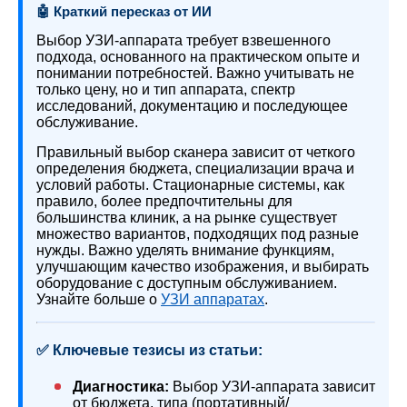
🤖 Краткий пересказ от ИИ
Выбор УЗИ-аппарата требует взвешенного
подхода, основанного на практическом опыте и
понимании потребностей. Важно учитывать не
только цену, но и тип аппарата, спектр
исследований, документацию и последующее
обслуживание.
Правильный выбор сканера зависит от четкого
определения бюджета, специализации врача и
условий работы. Стационарные системы, как
правило, более предпочтительны для
большинства клиник, а на рынке существует
множество вариантов, подходящих под разные
нужды. Важно уделять внимание функциям,
улучшающим качество изображения, и выбирать
оборудование с доступным обслуживанием.
Узнайте больше о
УЗИ аппаратах
.
✅ Ключевые тезисы из статьи:
Диагностика:
Выбор УЗИ-аппарата зависит
от бюджета, типа (портативный/