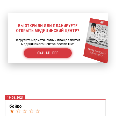
ВЫ ОТКРЫЛИ ИЛИ ПЛАНИРУЕТЕ
ОТКРЫТЬ МЕДИЦИНСКИЙ ЦЕНТР?
Загрузите маркетинговый план развития
медицинского центра бесплатно!
СКАЧАТЬ PDF
19.01.2021
бойко
★ ☆ ☆ ☆ ☆