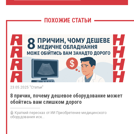
ПОХОЖИЕ СТАТЬИ
23.05.2025 "Статьи"
8 причин, почему дешевое оборудование может
обойтись вам слишком дорого
🤖 Краткий пересказ от ИИ Приобретение медицинского
оборудования иск...