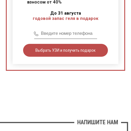
взносом от 40%
До 31 августа
годовой запас геля в подарок
Выбрать УЗИ и получить подарок
НАПИШИТЕ НАМ