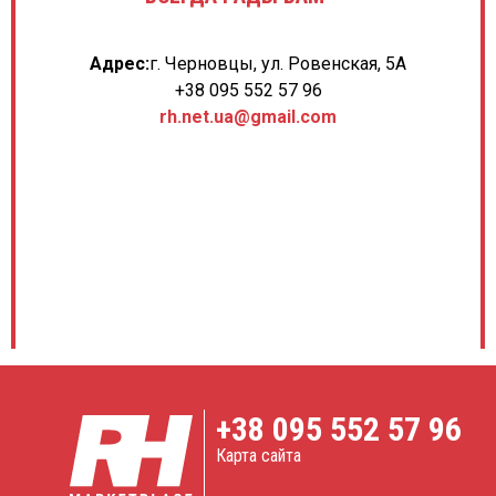
Адрес:
г. Черновцы, ул. Ровенская, 5А
+38 095 552 57 96
rh.net.ua@gmail.com
+38
095 552 57 96
Карта сайта