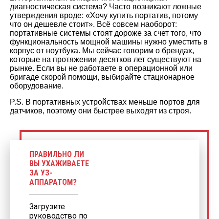
диагностическая система? Часто возникают ложные
утверждения вроде: «Хочу купить портатив, потому
что он дешевле стоит». Всё совсем наоборот:
портативные системы стоят дороже за счет того, что
функциональность мощной машины нужно уместить в
корпус от ноутбука. Мы сейчас говорим о брендах,
которые на протяжении десятков лет существуют на
рынке. Если вы не работаете в операционной или
бригаде скорой помощи, выбирайте стационарное
оборудование.
P.S. В портативных устройствах меньше портов для
датчиков, поэтому они быстрее выходят из строя.
ПРАВИЛЬНО ЛИ
ВЫ УХАЖИВАЕТЕ
ЗА УЗ-
АППАРАТОМ?
Загрузите
руководство по