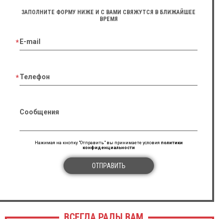
ЗАПОЛНИТЕ ФОРМУ НИЖЕ И С ВАМИ СВЯЖУТСЯ В БЛИЖАЙШЕЕ
ВРЕМЯ
E-mail
Телефон
Сообщения
Нажимая на кнопку "Отправить" вы принимаете условия
политики
конфиденциальности
ОТПРАВИТЬ
ВСЕГДА РАДЫ ВАМ