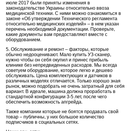
июле 2017 были приняты изменения в
законодательстве Украины относительно ввоза
медицинской техники. С ними можно ознакомиться в
законе «Об утверждении Технического регламента
относительно медицинских изделий» – в нем указан
перечень необходимой документации. Проверьте,
какие документы вам предоставляют вместе с
оборудованием.
5.
Обслуживание и ремонт – факторы, которые
обычно недооценивают. Мало купить УЗ-сканер,
нужно чтобы он себя окупил и принес прибыль
клинике без непредвиденных расходов. Мы всегда
советуем оборудование, которое легко и дешево
обслуживать. Цена комплектующих и датчиков в
различных моделях отличается. Только хорошо зная
рынок, можно подобрать не очень затратный для себя
вариант. В идеале, машина должна проработать в
стандартной конфигурации 3-5 лет, после чего
обеспечить возможность апгрейда.
Также компании которые не боятся продавать свой
товар – публичны, у них большое количество
подписчиков в социальных сетях.