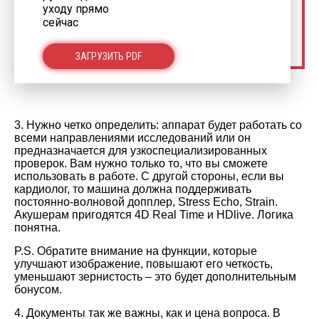
уходу прямо
сейчас
ЗАГРУЗИТЬ PDF
3.
Нужно четко определить: аппарат будет работать со
всеми направлениями исследований или он
предназначается для узкоспециализированных
проверок. Вам нужно только то, что вы сможете
использовать в работе. С другой стороны, если вы
кардиолог, то машина должна поддерживать
постоянно-волновой допплер, Stress Echo, Strain.
Акушерам пригодятся 4D Real Time и HDlive. Логика
понятна.
P.S. Обратите внимание на функции, которые
улучшают изображение, повышают его четкость,
уменьшают зернистость – это будет дополнительным
бонусом.
4. Документы так же важны, как и цена вопроса. В