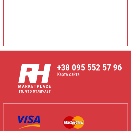
+38
095 552 57 96
Карта сайта
ТО, ЧТО ОТЛИЧАЕТ