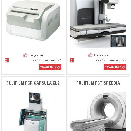
Под заказ
Под заказ
Как быстро окупится?
Как быстро окупится?
Уточнить Цену
Уточнить Цену
FUJIFILM FCR CAPSULA XL2
FUJIFILM FCT SPEEDIA