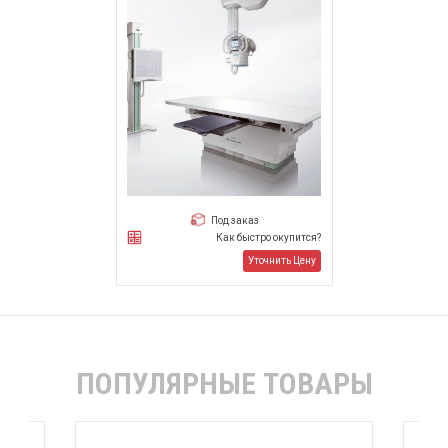
Под заказ
Как быстро окупится?
Уточнить Цену
ПОПУЛЯРНЫЕ ТОВАРЫ