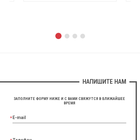
НАПИШИТЕ НАМ
ЗАПОЛНИТЕ ФОРМУ НИЖЕ И С ВАМИ СВЯЖУТСЯ В БЛИЖАЙШЕЕ
ВРЕМЯ
E-mail