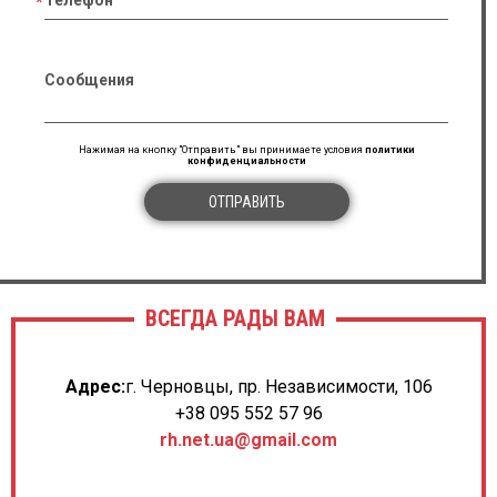
Телефон
Сообщения
Нажимая на кнопку "Отправить" вы принимаете условия
политики
конфиденциальности
ОТПРАВИТЬ
ВСЕГДА РАДЫ ВАМ
Адрес:
г. Черновцы, пр. Независимости, 106
+38 095 552 57 96
rh.net.ua@gmail.com