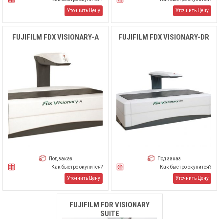
Уточнить Цену
Уточнить Цену
FUJIFILM FDX VISIONARY-A
FUJIFILM FDX VISIONARY-DR
Под заказ
Под заказ
Как быстро окупится?
Как быстро окупится?
Уточнить Цену
Уточнить Цену
FUJIFILM FDR VISIONARY
SUITE