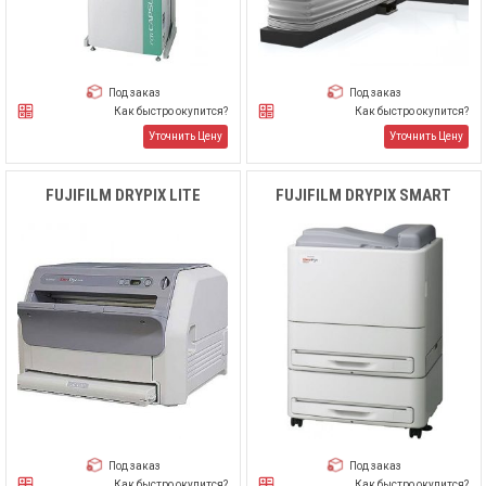
Под заказ
Под заказ
Как быстро окупится?
Как быстро окупится?
Уточнить Цену
Уточнить Цену
FUJIFILM DRYPIX LITE
FUJIFILM DRYPIX SMART
Под заказ
Под заказ
Как быстро окупится?
Как быстро окупится?