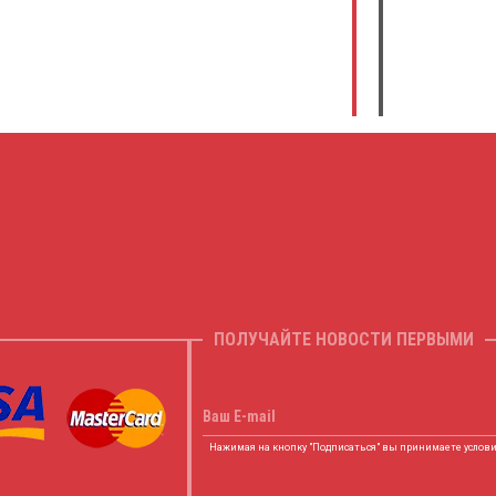
ПОЛУЧАЙТЕ НОВОСТИ ПЕРВЫМИ
Ваш E-mail
Нажимая на кнопку "Подписаться" вы принимаете услов