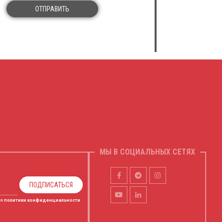
ОТПРАВИТЬ
МЫ В СОЦИАЛЬНЫХ СЕТЯХ
ПОДПИСАТЬСЯ
ия
политики конфиденциальности