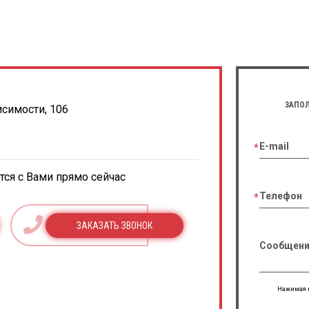
ЗАПОЛ
исимости, 106
E-mail
ся с Вами прямо сейчас
Телефон
ЗАКАЗАТЬ ЗВОНОК
Сообщени
Нажимая н