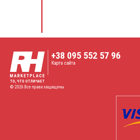
+38
095 552 57 96
Карта сайта
ТО, ЧТО ОТЛИЧАЕТ
© 2026 Все права защищены