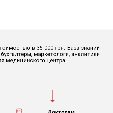
тоимостью в 35 000 грн. База знаний
бухгалтеры, маркетологи, аналитики
ля медицинского центра.
Докторам