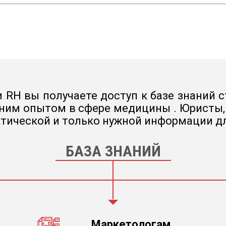
 RH вы получаете доступ к базе знаний с
ним опытом в сфере медицины . Юристы, 
тической и только нужной информации д
БАЗА ЗНАНИЙ
Маркетологам