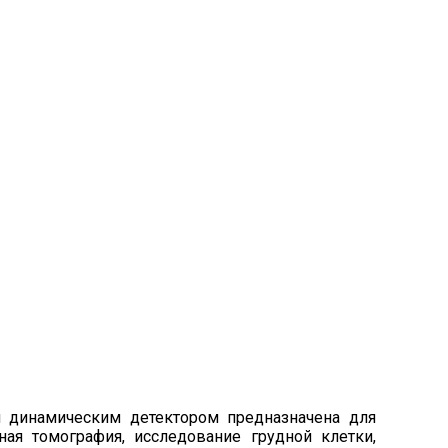
 динамическим детектором предназначена для
ная томография, исследование грудной клетки,