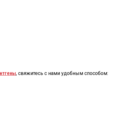
нтгены
, свяжитесь с нами удобным способом: