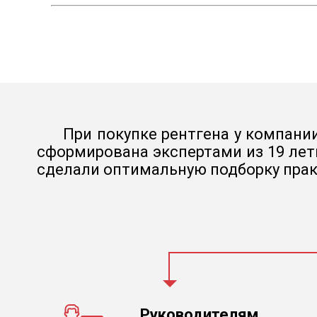
При покупке рентгена у компании
сформирована экспертами из 19 лет
сделали оптимальную подборку прак
Руководителям