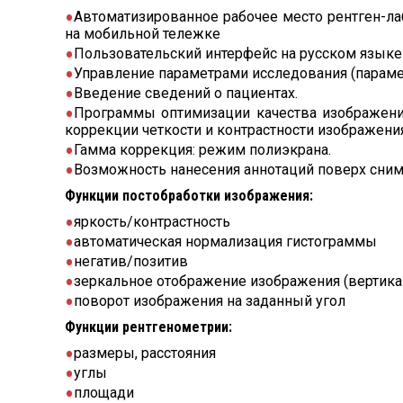
Автоматизированное рабочее место рентген-ла
на мобильной тележке
Пользовательский интерфейс на русском языке
Управление параметрами исследования (параме
Введение сведений о пациентах.
Программы оптимизации качества изображений
коррекции четкости и контрастности изображени
Гамма коррекция: режим полиэкрана.
Возможность нанесения аннотаций поверх сни
Функции постобработки изображения:
яркость/контрастность
автоматическая нормализация гистограммы
негатив/позитив
зеркальное отображение изображения (вертика
поворот изображения на заданный угол
Функции рентгенометрии:
размеры, расстояния
углы
площади