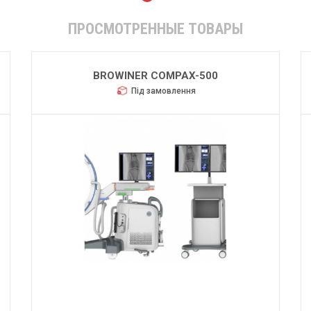
ПРОСМОТРЕННЫЕ ТОВАРЫ
BROWINER COMPAX-500
Під замовлення