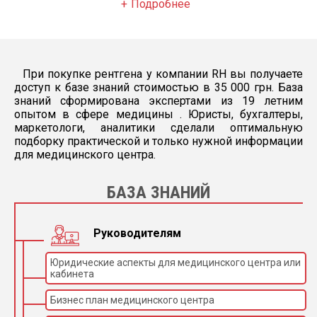
Подробнее
При покупке рентгена у компании RH вы получаете
доступ к базе знаний стоимостью в 35 000 грн. База
знаний сформирована экспертами из 19 летним
опытом в сфере медицины . Юристы, бухгалтеры,
маркетологи, аналитики сделали оптимальную
подборку практической и только нужной информации
для медицинского центра.
БАЗА ЗНАНИЙ
Руководителям
Юридические аспекты для медицинского центра или
кабинета
Бизнес план медицинского центра