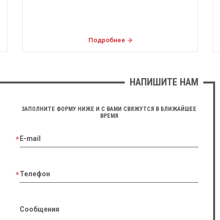
Подробнее
НАПИШИТЕ НАМ
ЗАПОЛНИТЕ ФОРМУ НИЖЕ И С ВАМИ СВЯЖУТСЯ В БЛИЖАЙШЕЕ
ВРЕМЯ
E-mail
Телефон
Сообщения