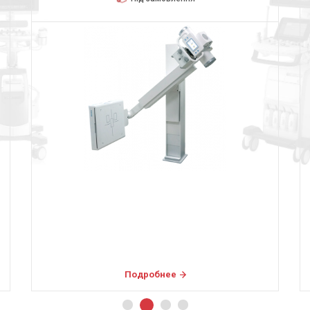
Подробнее