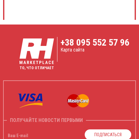
+38
095 552 57 96
Карта сайта
ТО, ЧТО ОТЛИЧАЕТ
ПОЛУЧАЙТЕ НОВОСТИ ПЕРВЫМИ
ПОДПИСАТЬСЯ
Ваш E-mail