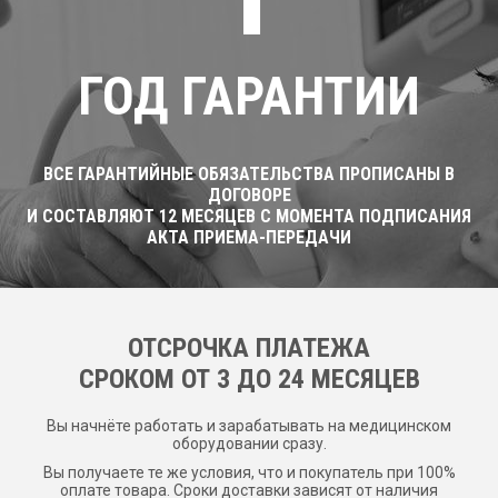
ГОД ГАРАНТИИ
ВСЕ ГАРАНТИЙНЫЕ ОБЯЗАТЕЛЬСТВА ПРОПИСАНЫ В
ДОГОВОРЕ
И СОСТАВЛЯЮТ 12 МЕСЯЦЕВ С МОМЕНТА ПОДПИСАНИЯ
АКТА ПРИЕМА-ПЕРЕДАЧИ
ОТСРОЧКА ПЛАТЕЖА
CРОКОМ ОТ 3 ДО 24 МЕСЯЦЕВ
Вы начнёте работать и зарабатывать на медицинском
оборудовании сразу.
Вы получаете те же условия, что и покупатель при 100%
оплате товара. Сроки доставки зависят от наличия