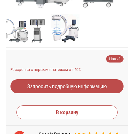
Новый
Рассрочка с первым платежом от 40%
Запросить подробную информацию
В корзину