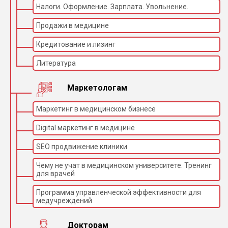
Налоги. Оформление. Зарплата. Увольнение.
Продажи в медицине
Кредитование и лизинг
Литература
Маркетологам
Маркетинг в медицинском бизнесе
Digital маркетинг в медицине
SEO продвижение клиники
Чему не учат в медицинском университете. Тренинг
для врачей
Программа управленческой эффективности для
медучреждений
Докторам