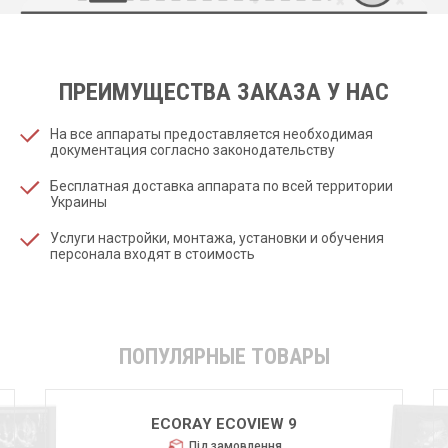
ПРЕИМУЩЕСТВА ЗАКАЗА У НАС
На все аппараты предоставляется необходимая
документация согласно законодательству
Бесплатная доставка аппарата по всей территории
Украины
Услуги настройки, монтажа, установки и обучения
персонала входят в стоимость
ПОПУЛЯРНЫЕ ТОВАРЫ
ECORAY ECOVIEW 9
Під замовлення