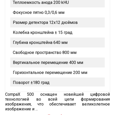
Теплоемкость анода 200 kHU
Фокусное пятно 0,3/0,6 мм
Размер детектора 12х12 дюймов
Колебка кронштейна ± 15 град.
Глубина кронштейна 640 мм
Свободное пространство 800 мм
Вертикальное перемещение 400 мм
Горизонтальное перемещение 200 мм
Поворот ±180 град
CompaX 500 оснащен новейшей цифровой
технологией во всей цепи формирования
изображения, что обеспечивает великолепное
изображение и ...