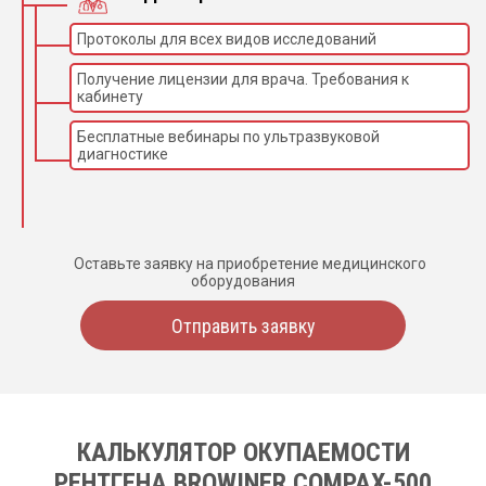
Протоколы для всех видов исследований
Получение лицензии для врача. Требования к
кабинету
Бесплатные вебинары по ультразвуковой
диагностике
Оставьте заявку на приобретение медицинского
оборудования
Отправить заявку
КАЛЬКУЛЯТОР ОКУПАЕМОСТИ
РЕНТГЕНА BROWINER COMPAX-500