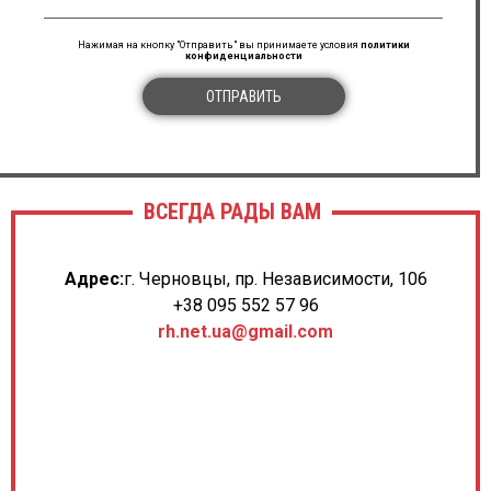
Нажимая на кнопку "Отправить" вы принимаете условия
политики
конфиденциальности
ОТПРАВИТЬ
ВСЕГДА РАДЫ ВАМ
Адрес:
г. Черновцы, пр. Независимости, 106
+38 095 552 57 96
rh.net.ua@gmail.com