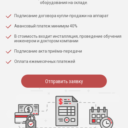
оборудования на складе.
Подписание договора купли-продажи на аппарат
Авансовый платеж минимум 40%
В стоимость входит инсталляция, проведение обучения
инженером и доктором компании
Подписание акта приёма-передачи
Оплата ежемесячных платежей
Отправить заявку