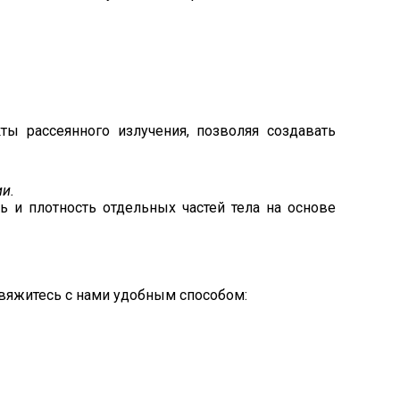
ты рассеянного излучения, позволяя создавать
и.
 и плотность отдельных частей тела на основе
свяжитесь с нами удобным способом: