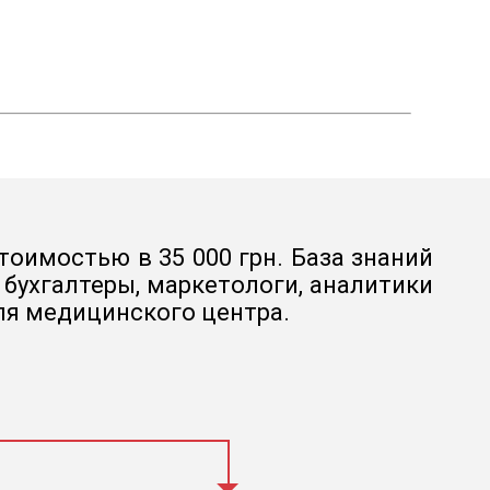
тоимостью в 35 000 грн. База знаний
бухгалтеры, маркетологи, аналитики
ля медицинского центра.