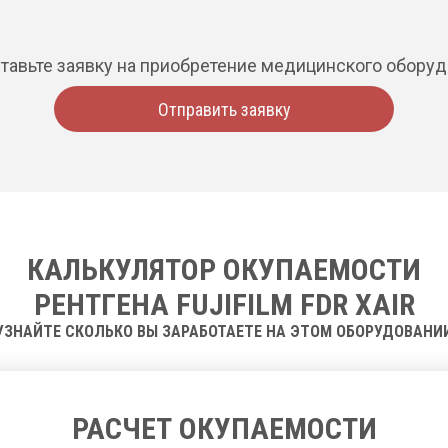
тавьте заявку на приобретение медицинского обору
Отправить заявку
КАЛЬКУЛЯТОР ОКУПАЕМОСТИ
РЕНТГЕНА FUJIFILM FDR XAIR
УЗНАЙТЕ СКОЛЬКО ВЫ ЗАРАБОТАЕТЕ НА ЭТОМ ОБОРУДОВАНИ
РАСЧЕТ ОКУПАЕМОСТИ