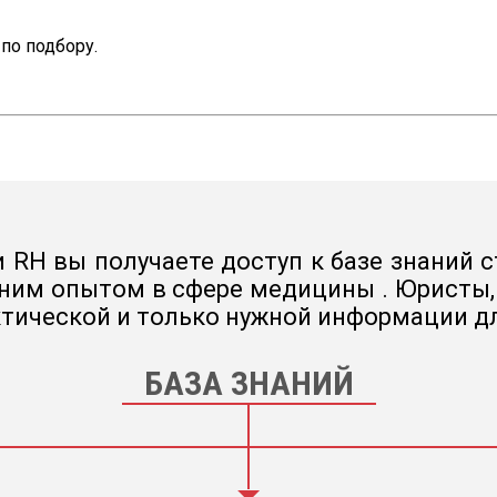
по подбору.
 RH вы получаете доступ к базе знаний с
ним опытом в сфере медицины . Юристы, 
тической и только нужной информации д
БАЗА ЗНАНИЙ