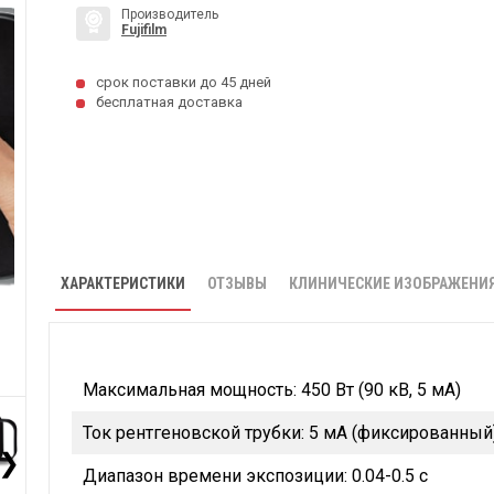
Производитель
Fujifilm
срок поставки до 45 дней
бесплатная доставка
ХАРАКТЕРИСТИКИ
ОТЗЫВЫ
КЛИНИЧЕСКИЕ ИЗОБРАЖЕНИ
Максимальная мощность: 450 Вт (90 кВ, 5 мA)
Ток рентгеновской трубки: 5 мA (фиксированный
❯
Диапазон времени экспозиции: 0.04-0.5 с