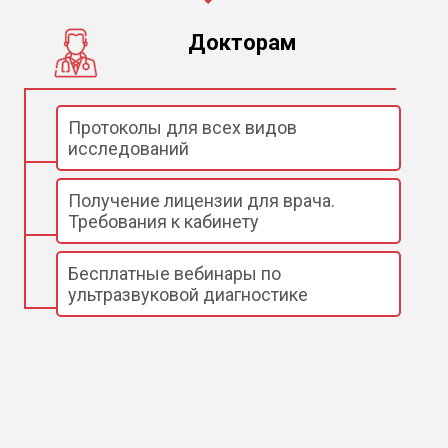
Докторам
Протоколы для всех видов
исследований
Получение лицензии для врача.
Требования к кабинету
Бесплатные вебинары по
ультразвуковой диагностике