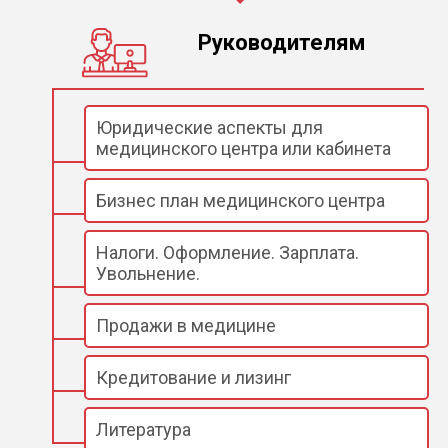
Руководителям
Юридические аспекты для
медицинского центра или кабинета
Бизнес план медицинского центра
Налоги. Оформление. Зарплата.
Увольнение.
Продажи в медицине
Кредитование и лизинг
Литература