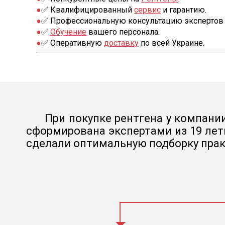
✅ Квалифицированный
сервис
и гарантию.
✅ Профессиональную консультацию экспертов 
✅
Обучение
вашего персонала.
✅ Оперативную
доставку
по всей Украине.
При покупке рентгена у компании
сформирована экспертами из 19 лет
сделали оптимальную подборку прак