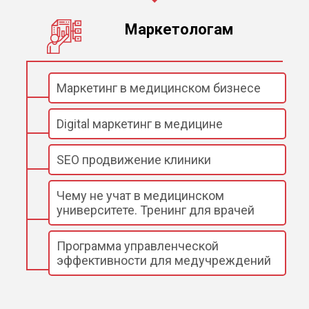
Маркетологам
Маркетинг в медицинском бизнесе
Digital маркетинг в медицине
SEO продвижение клиники
Чему не учат в медицинском
университете. Тренинг для врачей
Программа управленческой
эффективности для медучреждений