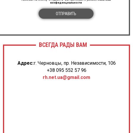
конфиденциальности
ОТПРАВИТЬ
ВСЕГДА РАДЫ ВАМ
Адрес:
г. Черновцы, пр. Независимости, 106
+38 095 552 57 96
rh.net.ua@gmail.com