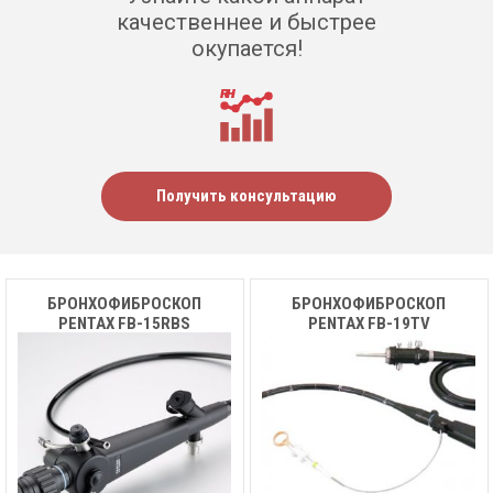
качественнее и быстрее
окупается!
Получить консультацию
БРОНХОФИБРОСКОП
БРОНХОФИБРОСКОП
PENTAX FB-15RBS
PENTAX FB-19ТV