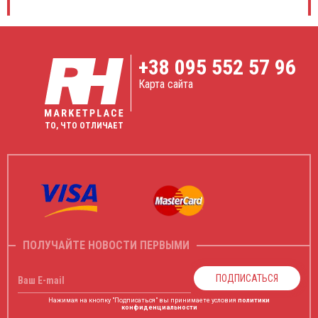
+38
095 552 57 96
Карта сайта
ТО, ЧТО ОТЛИЧАЕТ
ПОЛУЧАЙТЕ НОВОСТИ ПЕРВЫМИ
ПОДПИСАТЬСЯ
Ваш E-mail
Нажимая на кнопку "Подписаться" вы принимаете условия
политики
конфиденциальности