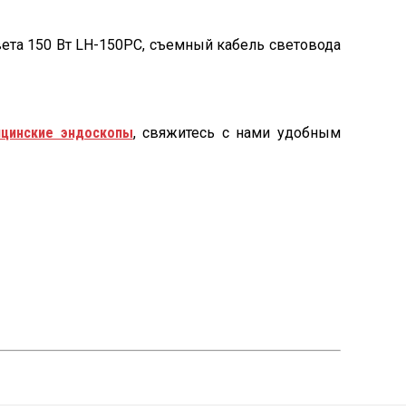
ета 150 Вт LH-150PC, съемный кабель световода
цинские эндоскопы
, свяжитесь с нами удобным