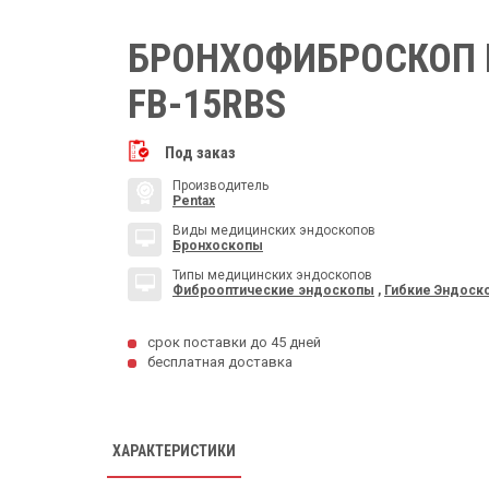
БРОНХОФИБРОСКОП 
FB-15RBS
Под заказ
Производитель
Pentax
Виды медицинских эндоскопов
Бронхоскопы
Типы медицинских эндоскопов
Фиброоптические эндоскопы
,
Гибкие Эндоск
срок поставки до 45 дней
бесплатная доставка
ХАРАКТЕРИСТИКИ