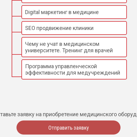
Digital маркетинг в медицине
SEO продвижение клиники
Чему не учат в медицинском
университете. Тренинг для врачей
Программа управленческой
эффективности для медучреждений
тавьте заявку на приобретение медицинского обору
Отправить заявку