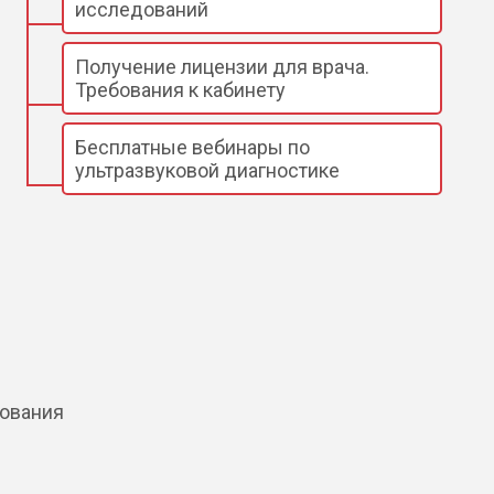
исследований
Получение лицензии для врача.
Требования к кабинету
Бесплатные вебинары по
ультразвуковой диагностике
дования