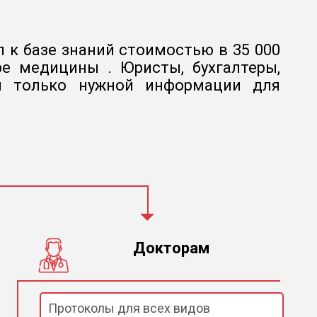
 к базе знаний стоимостью в 35 000
е медицины . Юристы, бухгалтеры,
 и только нужной информации для
Докторам
Протоколы для всех видов