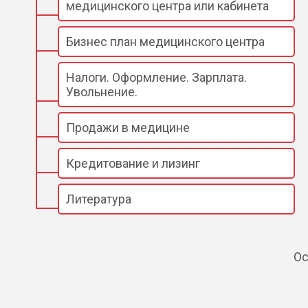
медицинского центра или кабинета
Бизнес план медицинского центра
Налоги. Оформление. Зарплата.
Увольнение.
Продажи в медицине
Кредитование и лизинг
Литература
Ос