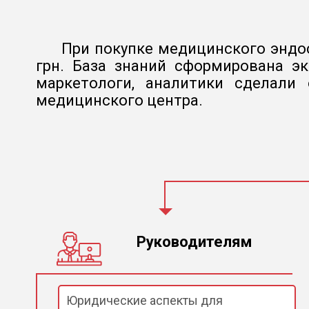
При покупке медицинского эндос
грн. База знаний сформирована э
маркетологи, аналитики сделали
медицинского центра.
Руководителям
Юридические аспекты для