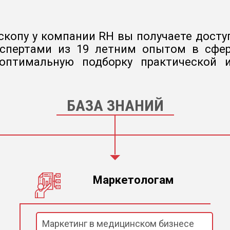
копу у компании RH вы получаете доступ
кспертами из 19 летним опытом в сфер
 оптимальную подборку практической
БАЗА ЗНАНИЙ
Маркетологам
Маркетинг в медицинском бизнесе