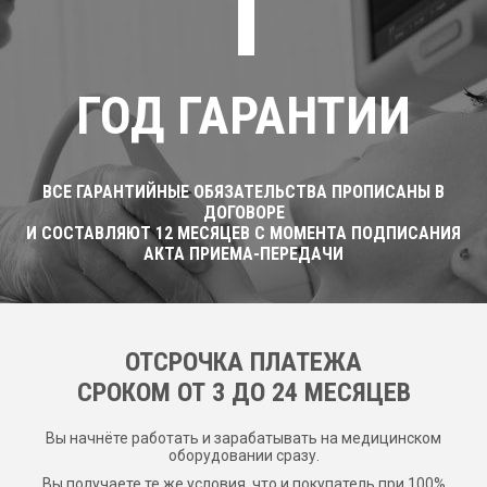
1
ГОД ГАРАНТИИ
ВСЕ ГАРАНТИЙНЫЕ ОБЯЗАТЕЛЬСТВА ПРОПИСАНЫ В
ДОГОВОРЕ
И СОСТАВЛЯЮТ 12 МЕСЯЦЕВ С МОМЕНТА ПОДПИСАНИЯ
АКТА ПРИЕМА-ПЕРЕДАЧИ
ОТСРОЧКА ПЛАТЕЖА
CРОКОМ ОТ 3 ДО 24 МЕСЯЦЕВ
Вы начнёте работать и зарабатывать на медицинском
оборудовании сразу.
Вы получаете те же условия, что и покупатель при 100%