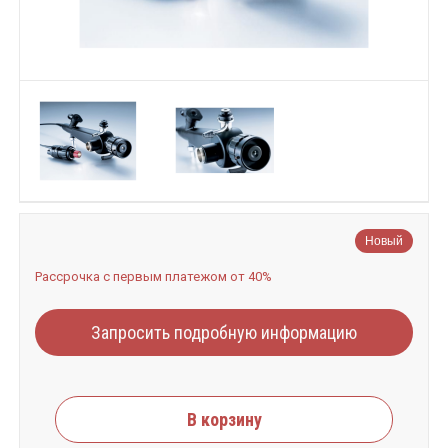
Новый
Рассрочка с первым платежом от 40%
Запросить подробную информацию
В корзину