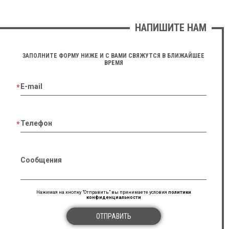
НАПИШИТЕ НАМ
ЗАПОЛНИТЕ ФОРМУ НИЖЕ И С ВАМИ СВЯЖУТСЯ В БЛИЖАЙШЕЕ
ВРЕМЯ
E-mail
Телефон
Сообщения
Нажимая на кнопку "Отправить" вы принимаете условия
политики
конфиденциальности
ОТПРАВИТЬ