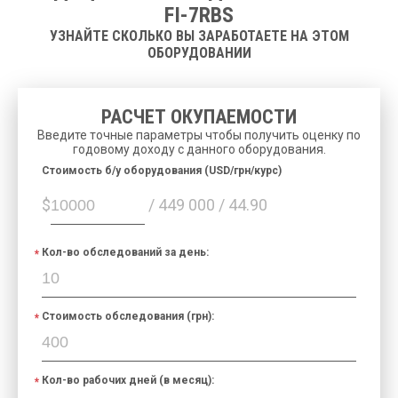
FI-7RBS
УЗНАЙТЕ СКОЛЬКО ВЫ ЗАРАБОТАЕТЕ НА ЭТОМ
ОБОРУДОВАНИИ
РАСЧЕТ ОКУПАЕМОСТИ
Введите точные параметры чтобы получить оценку по
годовому доходу с данного оборудования.
Cтоимость б/у оборудования (USD/грн/курс)
$
/ 449 000 / 44.90
Кол-во обследований за день:
Стоимость обследования (грн):
Кол-во рабочих дней (в месяц):