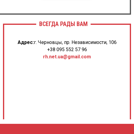
ВСЕГДА РАДЫ ВАМ
Адрес:
г. Черновцы, пр. Независимости, 106
+38 095 552 57 96
rh.net.ua@gmail.com