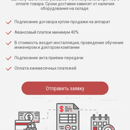
оплате товара. Сроки доставки зависят от наличия
оборудования на складе.
Подписание договора купли-продажи на аппарат
Авансовый платеж минимум 40%
В стоимость входит инсталляция, проведение обучения
инженером и доктором компании
Подписание акта приёма-передачи
Оплата ежемесячных платежей
Отправить заявку