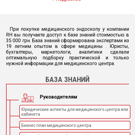
При покупке медицинского эндоскопу у компании
RH вы получаете доступ к базе знаний стоимостью в
35 000 грн. База знаний сформирована экспертами из
19 летним опытом в сфере медицины . Юристы,
бухгалтеры, маркетологи, аналитики сделали
оптимальную подборку практической и только
нужной информации для медицинского центра.
БАЗА ЗНАНИЙ
Руководителям
Юридические аспекты для медицинского центра или
кабинета
Бизнес план медицинского центра