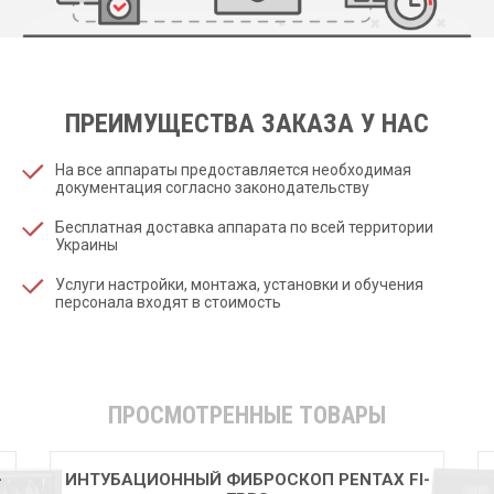
ПРЕИМУЩЕСТВА ЗАКАЗА У НАС
На все аппараты предоставляется необходимая
документация согласно законодательству
Бесплатная доставка аппарата по всей территории
Украины
Услуги настройки, монтажа, установки и обучения
персонала входят в стоимость
ПРОСМОТРЕННЫЕ ТОВАРЫ
-
ИНТУБАЦИОННЫЙ ФИБРОСКОП PENTAX FI-