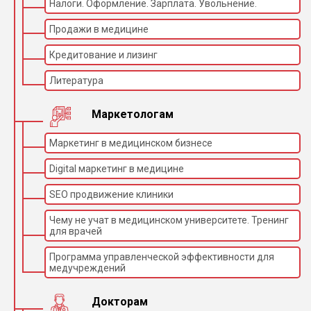
Налоги. Оформление. Зарплата. Увольнение.
Продажи в медицине
Кредитование и лизинг
Литература
Маркетологам
Маркетинг в медицинском бизнесе
Digital маркетинг в медицине
SEO продвижение клиники
Чему не учат в медицинском университете. Тренинг
для врачей
Программа управленческой эффективности для
медучреждений
Докторам