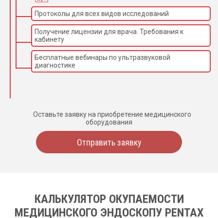
Протоколы для всех видов исследований
Получение лицензии для врача. Требования к
кабинету
Бесплатные вебинары по ультразвуковой
диагностике
Оставьте заявку на приобретение медицинского
оборудования
Отправить заявку
КАЛЬКУЛЯТОР ОКУПАЕМОСТИ
МЕДИЦИНСКОГО ЭНДОСКОПУ PENTAX