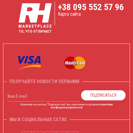
+38
095 552 57 96
Карта сайта
ТО, ЧТО ОТЛИЧАЕТ
ПОЛУЧАЙТЕ НОВОСТИ ПЕРВЫМИ
ПОДПИСАТЬСЯ
Ваш E-mail
Нажимая на кнопку "Подписаться" вы принимаете условия
политики
конфиденциальности
МЫ В СОЦИАЛЬНЫХ СЕТЯХ