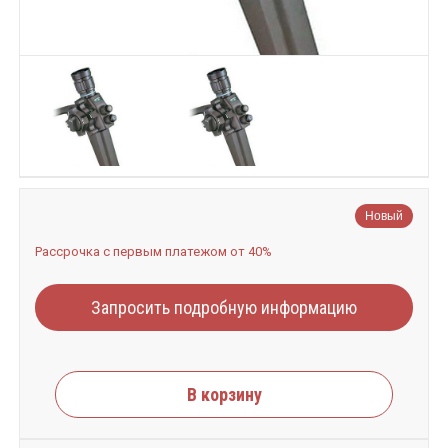
Новый
Рассрочка с первым платежом от 40%
Запросить подробную информацию
В корзину