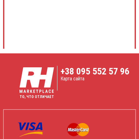
+38
095 552 57 96
Карта сайта
ТО, ЧТО ОТЛИЧАЕТ