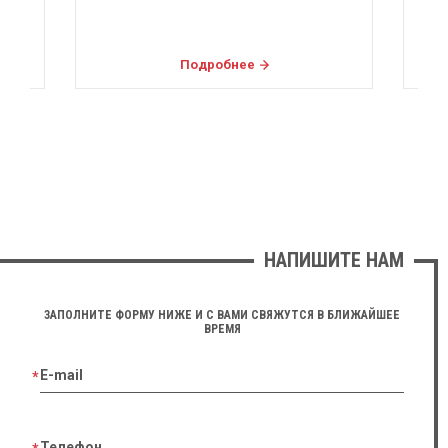
Подробнее
НАПИШИТЕ НАМ
ЗАПОЛНИТЕ ФОРМУ НИЖЕ И С ВАМИ СВЯЖУТСЯ В БЛИЖАЙШЕЕ
ВРЕМЯ
E-mail
Телефон