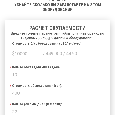
УЗНАЙТЕ СКОЛЬКО ВЫ ЗАРАБОТАЕТЕ НА ЭТОМ
ОБОРУДОВАНИИ
РАСЧЕТ ОКУПАЕМОСТИ
Введите точные параметры чтобы получить оценку по
годовому доходу с данного оборудования.
Cтоимость б/у оборудования (USD/грн/курс)
$
/ 449 000 / 44.90
Кол-во обследований за день:
Стоимость обследования (грн):
Кол-во рабочих дней (в месяц):