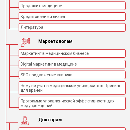
Продажи в медицине
Кредитование и лизинг
Литература
Маркетологам
Маркетинг в медицинском бизнесе
Digital маркетинг в медицине
SEO продвижение клиники
Чему не учат в медицинском университете. Тренинг
для врачей
Программа управленческой эффективности для
медучреждений
Докторам