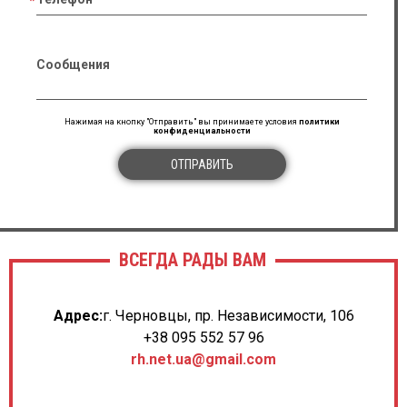
Сообщения
Нажимая на кнопку "Отправить" вы принимаете условия
политики
конфиденциальности
ОТПРАВИТЬ
ВСЕГДА РАДЫ ВАМ
Адрес:
г. Черновцы, пр. Независимости, 106
+38 095 552 57 96
rh.net.ua@gmail.com