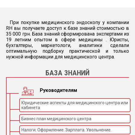
При покупке медицинского эндоскопу у компании
RH вы получаете доступ к базе знаний стоимостью в
35 000 грн. База знаний сформирована экспертами из
19 летним опытом в сфере медицины . Юристы,
бухгалтеры, маркетологи, аналитики сделали
оптимальную подборку практической и только
нужной информации для медицинского центра.
БАЗА ЗНАНИЙ
Руководителям
Юридические аспекты для медицинского центра или
кабинета
Бизнес план медицинского центра
Налоги. Оформление. Зарплата. Увольнение.