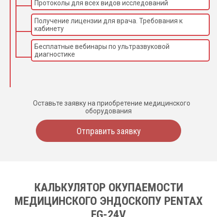
Протоколы для всех видов исследований
Получение лицензии для врача. Требования к
кабинету
Бесплатные вебинары по ультразвуковой
диагностике
Оставьте заявку на приобретение медицинского
оборудования
Отправить заявку
КАЛЬКУЛЯТОР ОКУПАЕМОСТИ
МЕДИЦИНСКОГО ЭНДОСКОПУ PENTAX
FG-24V