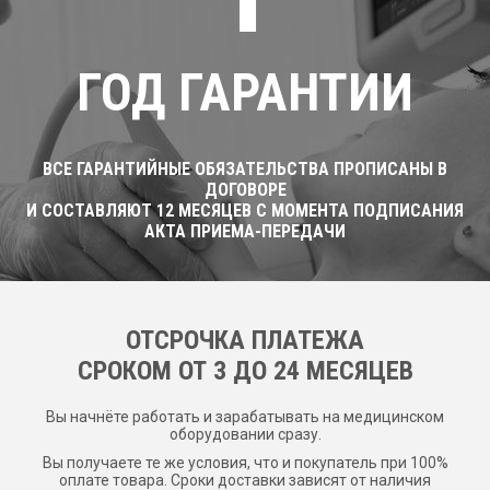
ГОД ГАРАНТИИ
ВСЕ ГАРАНТИЙНЫЕ ОБЯЗАТЕЛЬСТВА ПРОПИСАНЫ В
ДОГОВОРЕ
И СОСТАВЛЯЮТ 12 МЕСЯЦЕВ С МОМЕНТА ПОДПИСАНИЯ
АКТА ПРИЕМА-ПЕРЕДАЧИ
ОТСРОЧКА ПЛАТЕЖА
CРОКОМ ОТ 3 ДО 24 МЕСЯЦЕВ
Вы начнёте работать и зарабатывать на медицинском
оборудовании сразу.
Вы получаете те же условия, что и покупатель при 100%
оплате товара. Сроки доставки зависят от наличия