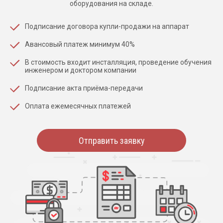
оборудования на складе.
Подписание договора купли-продажи на аппарат
Авансовый платеж минимум 40%
В стоимость входит инсталляция, проведение обучения
инженером и доктором компании
Подписание акта приёма-передачи
Оплата ежемесячных платежей
Отправить заявку