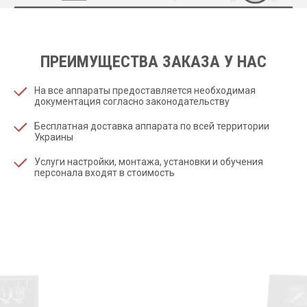
ПРЕИМУЩЕСТВА ЗАКАЗА У НАС
На все аппараты предоставляется необходимая
документация согласно законодательству
Бесплатная доставка аппарата по всей территории
Украины
Услуги настройки, монтажа, установки и обучения
персонала входят в стоимость