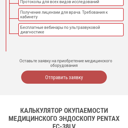
Протоколы для всех видов исследований
Получение лицензии для врача. Требования к
кабинету
Бесплатные вебинары по ультразвуковой
диагностике
Оставьте заявку на приобретение медицинского
оборудования
Отправить заявку
КАЛЬКУЛЯТОР ОКУПАЕМОСТИ
МЕДИЦИНСКОГО ЭНДОСКОПУ PENTAX
FC-38LV