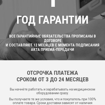
ГОД ГАРАНТИИ
ВСЕ ГАРАНТИЙНЫЕ ОБЯЗАТЕЛЬСТВА ПРОПИСАНЫ В
ДОГОВОРЕ
И СОСТАВЛЯЮТ 12 МЕСЯЦЕВ С МОМЕНТА ПОДПИСАНИЯ
АКТА ПРИЕМА-ПЕРЕДАЧИ
ОТСРОЧКА ПЛАТЕЖА
CРОКОМ ОТ 3 ДО 24 МЕСЯЦЕВ
Вы начнёте работать и зарабатывать на медицинском
оборудовании сразу.
Вы получаете те же условия, что и покупатель при 100%
оплате товара. Сроки доставки зависят от наличия