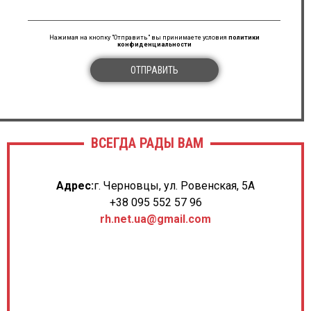
Нажимая на кнопку "Отправить" вы принимаете условия
политики
конфиденциальности
ОТПРАВИТЬ
ВСЕГДА РАДЫ ВАМ
Адрес:
г. Черновцы, ул. Ровенская, 5А
+38 095 552 57 96
rh.net.ua@gmail.com