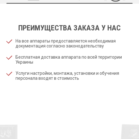
ПРЕИМУЩЕСТВА ЗАКАЗА У НАС
На все аппараты предоставляется необходимая
документация согласно законодательству
Бесплатная доставка аппарата по всей территории
Украины
Услуги настройки, монтажа, установки и обучения
персонала входят в стоимость