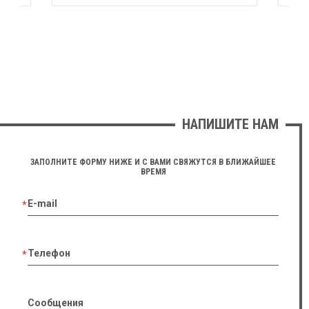
НАПИШИТЕ НАМ
ЗАПОЛНИТЕ ФОРМУ НИЖЕ И С ВАМИ СВЯЖУТСЯ В БЛИЖАЙШЕЕ
ВРЕМЯ
E-mail
Телефон
Сообщения