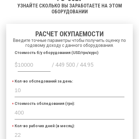
УЗНАЙТЕ СКОЛЬКО ВЫ ЗАРАБОТАЕТЕ НА ЭТОМ
ОБОРУДОВАНИИ
РАСЧЕТ ОКУПАЕМОСТИ
Введите точные параметры чтобы получить оценку по
годовому доходу с данного оборудования.
Cтоимость б/у оборудования (USD/грн/курс)
$
/ 449 500 / 44.95
Кол-во обследований за день:
Стоимость обследования (грн):
Кол-во рабочих дней (в месяц):