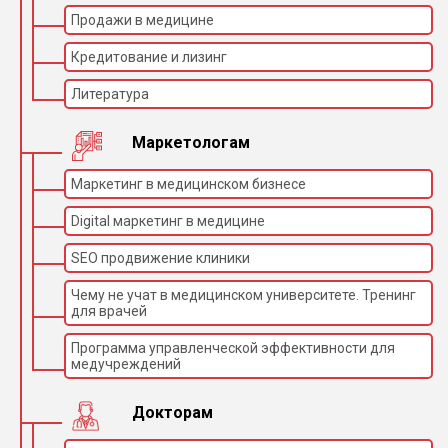
Продажи в медицине
Кредитование и лизинг
Литература
Маркетологам
Маркетинг в медицинском бизнесе
Digital маркетинг в медицине
SEO продвижение клиники
Чему не учат в медицинском университете. Тренинг
для врачей
Программа управленческой эффективности для
медучреждений
Докторам