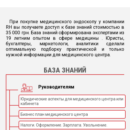
При покупке медицинского эндоскопу у компании
RH вы получаете доступ к базе знаний стоимостью в
35 000 грн. База знаний сформирована экспертами из
19 летним опытом в сфере медицины . Юристы,
бухгалтеры, маркетологи, аналитики сделали
оптимальную подборку практической и только
нужной информации для медицинского центра.
БАЗА ЗНАНИЙ
Руководителям
Юридические аспекты для медицинского центра или
кабинета
Бизнес план медицинского центра
Налоги. Оформление. Зарплата. Увольнение.