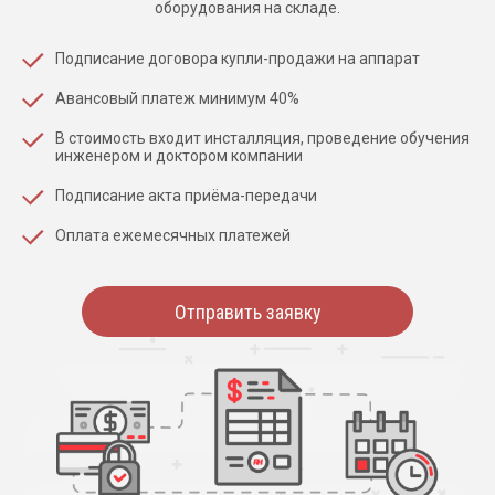
оборудования на складе.
Подписание договора купли-продажи на аппарат
Авансовый платеж минимум 40%
В стоимость входит инсталляция, проведение обучения
инженером и доктором компании
Подписание акта приёма-передачи
Оплата ежемесячных платежей
Отправить заявку