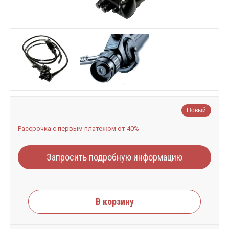
Новый
Рассрочка с первым платежом от 40%
Запросить подробную информацию
В корзину