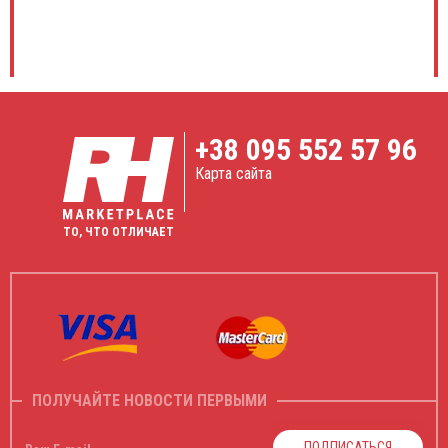
+38
095 552 57 96
Карта сайта
ТО, ЧТО ОТЛИЧАЕТ
ПОЛУЧАЙТЕ НОВОСТИ ПЕРВЫМИ
ПОДПИСАТЬСЯ