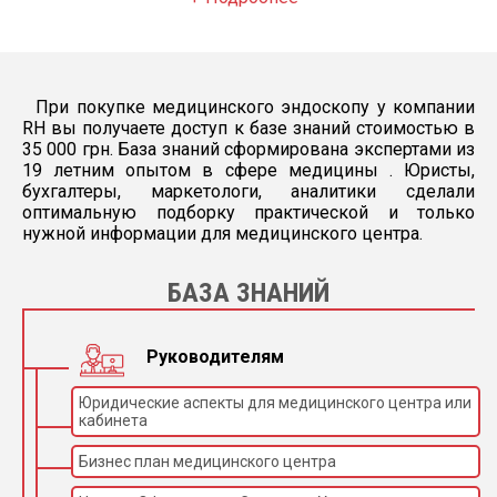
При покупке медицинского эндоскопу у компании
RH вы получаете доступ к базе знаний стоимостью в
35 000 грн. База знаний сформирована экспертами из
19 летним опытом в сфере медицины . Юристы,
бухгалтеры, маркетологи, аналитики сделали
оптимальную подборку практической и только
нужной информации для медицинского центра.
БАЗА ЗНАНИЙ
Руководителям
Юридические аспекты для медицинского центра или
кабинета
Бизнес план медицинского центра