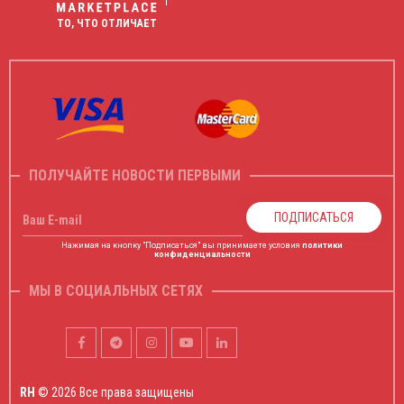
ТО, ЧТО ОТЛИЧАЕТ
ПОЛУЧАЙТЕ НОВОСТИ ПЕРВЫМИ
ПОДПИСАТЬСЯ
Ваш E-mail
Нажимая на кнопку "Подписаться" вы принимаете условия
политики
конфиденциальности
МЫ В СОЦИАЛЬНЫХ СЕТЯХ
RH
© 2026 Все права защищены