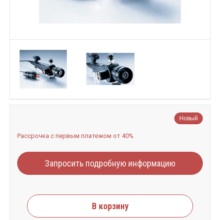
Новый
Рассрочка с первым платежом от 40%
Запросить подробную информацию
В корзину