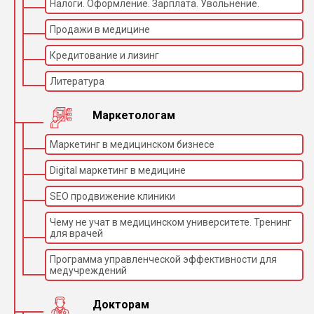
Налоги. Оформление. Зарплата. Увольнение.
Продажи в медицине
Кредитование и лизинг
Литература
Маркетологам
Маркетинг в медицинском бизнесе
Digital маркетинг в медицине
SEO продвижение клиники
Чему не учат в медицинском университете. Тренинг
для врачей
Программа управленческой эффективности для
медучреждений
Докторам