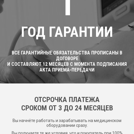
1
ГОД ГАРАНТИИ
ВСЕ ГАРАНТИЙНЫЕ ОБЯЗАТЕЛЬСТВА ПРОПИСАНЫ В
ДОГОВОРЕ
И СОСТАВЛЯЮТ 12 МЕСЯЦЕВ С МОМЕНТА ПОДПИСАНИЯ
АКТА ПРИЕМА-ПЕРЕДАЧИ
ОТСРОЧКА ПЛАТЕЖА
CРОКОМ ОТ 3 ДО 24 МЕСЯЦЕВ
Вы начнёте работать и зарабатывать на медицинском
оборудовании сразу.
Вы получаете те же условия, что и покупатель при 100%