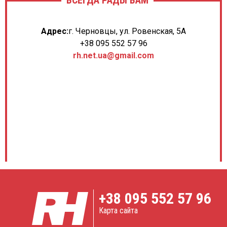
Адрес:
г. Черновцы, ул. Ровенская, 5А
+38 095 552 57 96
rh.net.ua@gmail.com
+38
095 552 57 96
Карта сайта