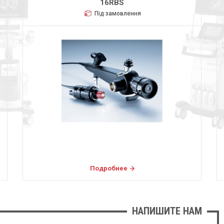
16RBS
Під замовлення
Подробнее
НАПИШИТЕ НАМ