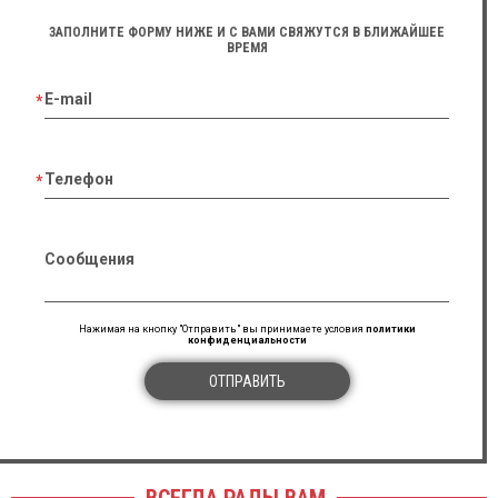
ЗАПОЛНИТЕ ФОРМУ НИЖЕ И С ВАМИ СВЯЖУТСЯ В БЛИЖАЙШЕЕ
ВРЕМЯ
E-mail
Телефон
Сообщения
Нажимая на кнопку "Отправить" вы принимаете условия
политики
конфиденциальности
ОТПРАВИТЬ
ВСЕГДА РАДЫ ВАМ