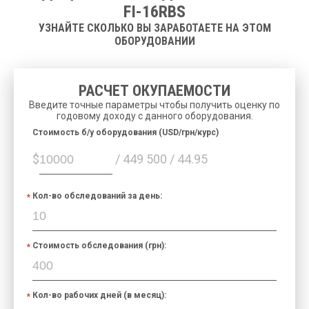
FI-16RBS
УЗНАЙТЕ СКОЛЬКО ВЫ ЗАРАБОТАЕТЕ НА ЭТОМ
ОБОРУДОВАНИИ
РАСЧЕТ ОКУПАЕМОСТИ
Введите точные параметры чтобы получить оценку по
годовому доходу с данного оборудования.
Cтоимость б/у оборудования (USD/грн/курс)
$
/ 449 500 / 44.95
Кол-во обследований за день:
Стоимость обследования (грн):
Кол-во рабочих дней (в месяц):