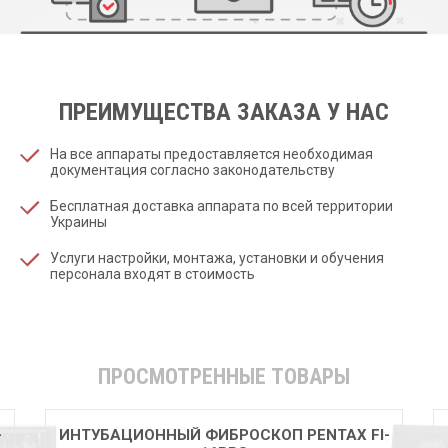
ПРЕИМУЩЕСТВА ЗАКАЗА У НАС
На все аппараты предоставляется необходимая
документация согласно законодательству
Бесплатная доставка аппарата по всей территории
Украины
Услуги настройки, монтажа, установки и обучения
персонала входят в стоимость
ПРОСМОТРЕННЫЕ ТОВАРЫ
-
ИНТУБАЦИОННЫЙ ФИБРОСКОП PENTAX FI-