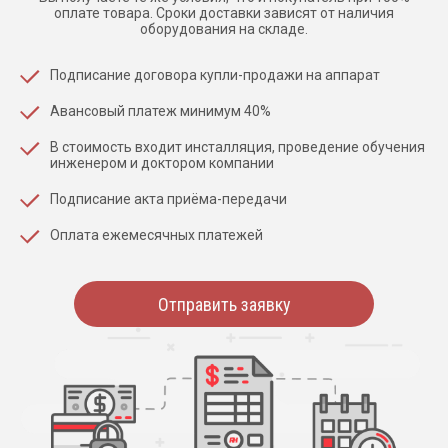
оплате товара. Сроки доставки зависят от наличия
оборудования на складе.
Подписание договора купли-продажи на аппарат
Авансовый платеж минимум 40%
В стоимость входит инсталляция, проведение обучения
инженером и доктором компании
Подписание акта приёма-передачи
Оплата ежемесячных платежей
Отправить заявку