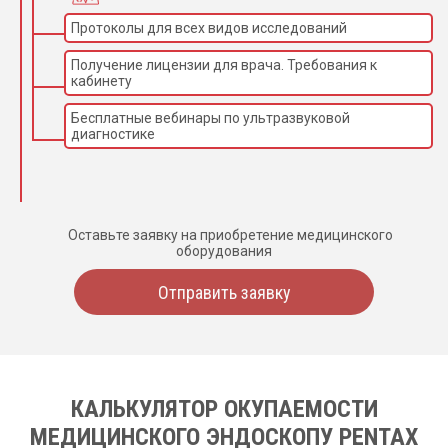
Протоколы для всех видов исследований
Получение лицензии для врача. Требования к
кабинету
Бесплатные вебинары по ультразвуковой
диагностике
Оставьте заявку на приобретение медицинского
оборудования
Отправить заявку
КАЛЬКУЛЯТОР ОКУПАЕМОСТИ
МЕДИЦИНСКОГО ЭНДОСКОПУ PENTAX