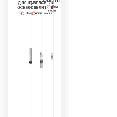
АДАПТЕР
ДЛЯ КАБЕЛЯ
ДЛЯ КАБЕЛЯ
Под
ОСВЕТИТЕЛЯ
ОСВЕТИТЕЛЯ
заказ
Под заказ
Под заказ
Оплата
Оплата
Оплата
частями
частями
частями