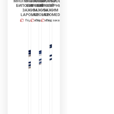
МНОГОРАЗОВЫЙ
МНОГОРАЗОВЫЙ
МНОГОРАЗОВЫЙ
БИПОЛЯРНЫЙ
БИПОЛЯРНЫЙ
БИПОЛЯРНЫЙ
ЗАЖИМ
ЗАЖИМ
ЗАЖИМ
LAPOMED
LAPOMED
LAPOMED
Под заказ
Под заказ
Под заказ
Оплата
Оплата
Оплата
частями
частями
частями