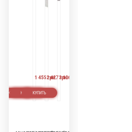
Оплата
Оплата
Оплата
частями
частями
частями
1 455 грн.
2 427 грн.
3 106 грн.
КУПИТЬ
КУПИТЬ
КУПИТЬ