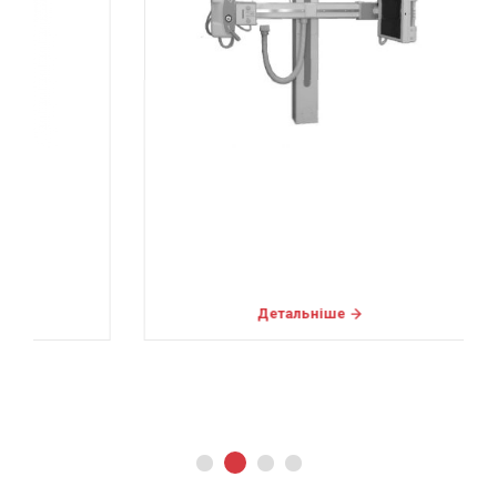
Детальніше