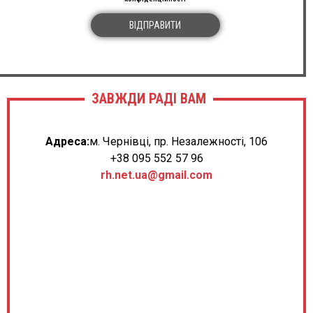
ВІДПРАВИТИ
ЗАВЖДИ РАДІ ВАМ
Адреса:
м. Чернівці, пр. Незалежності, 106
+38 095 552 57 96
rh.net.ua@gmail.com