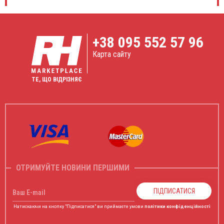
+38
095 552 57 96
Карта сайту
ТЕ, ЩО ВІДРІЗНЯЄ
ОТРИМУЙТЕ НОВИНИ ПЕРШИМИ
ПІДПИСАТИСЯ
Ваш E-mail
Натискаючи на кнопку "Підписатися" ви приймаєте умови
політики конфіденційності