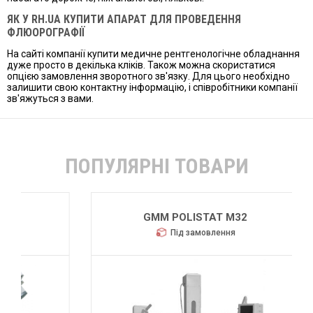
ЯК У RH.UA КУПИТИ АПАРАТ ДЛЯ ПРОВЕДЕННЯ
ФЛЮОРОГРАФІЇ
На сайті компанії купити медичне рентгенологічне обладнання
дуже просто в декілька кліків. Також можна скористатися
опцією замовлення зворотного зв'язку. Для цього необхідно
залишити свою контактну інформацію, і співробітники компанії
зв'яжуться з вами.
ПОПУЛЯРНІ ТОВАРИ
GMM POLISTAT M32
Під замовлення