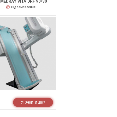
 MEDRAY VITA DRF 90/30
Під замовлення
УТОЧНИТИ ЦІНУ