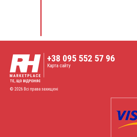
+38
095 552 57 96
Карта сайту
ТЕ, ЩО ВІДРІЗНЯЄ
© 2026 Всі права захищені