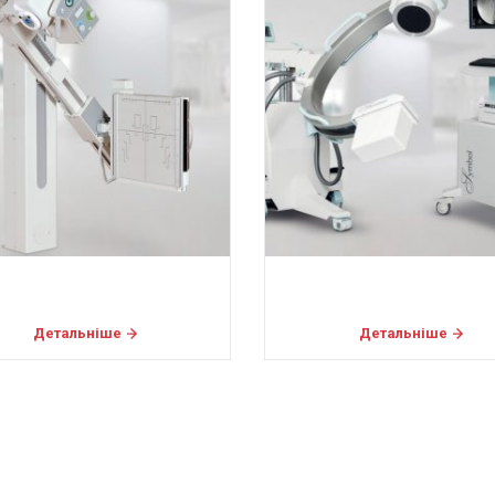
Детальніше
Детальніше