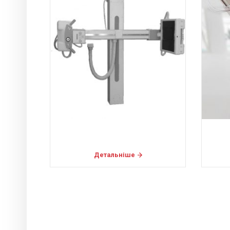
Детальніше