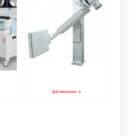
Детальніше