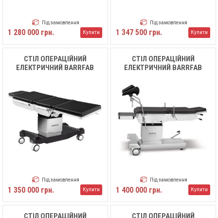
Під замовлення
Під замовлення
1 280 000 грн.
1 347 500 грн.
Купити
Купити
СТІЛ ОПЕРАЦІЙНИЙ
СТІЛ ОПЕРАЦІЙНИЙ
ЕЛЕКТРИЧНИЙ BARRFAB
ЕЛЕКТРИЧНИЙ BARRFAB
BF683 TDGR
BF683 PA SMART LINE
Під замовлення
Під замовлення
1 350 000 грн.
1 400 000 грн.
Купити
Купити
СТІЛ ОПЕРАЦІЙНИЙ
СТІЛ ОПЕРАЦІЙНИЙ