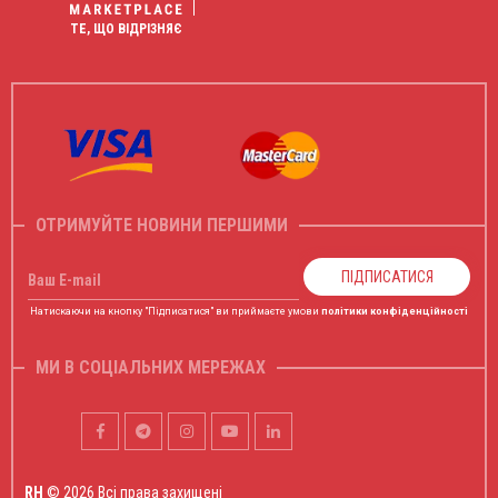
ТЕ, ЩО ВІДРІЗНЯЄ
ОТРИМУЙТЕ НОВИНИ ПЕРШИМИ
ПІДПИСАТИСЯ
Ваш E-mail
Натискаючи на кнопку "Підписатися" ви приймаєте умови
політики конфіденційності
МИ В СОЦІАЛЬНИХ МЕРЕЖАХ
RH
© 2026 Всі права захищені