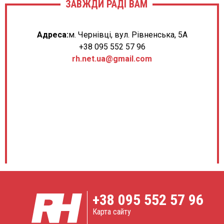
ЗАВЖДИ РАДІ ВАМ
Адреса:
м. Чернівці, вул. Рівненська, 5А
+38 095 552 57 96
rh.net.ua@gmail.com
+38
095 552 57 96
Карта сайту