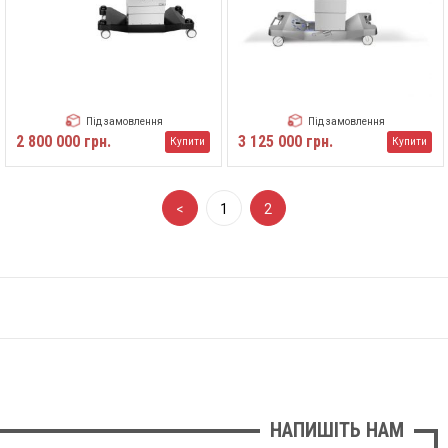
Під замовлення
Під замовлення
2 800 000 грн.
3 125 000 грн.
Купити
Купити
<
1
2
НАПИШІТЬ НАМ