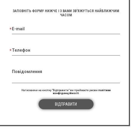
ЗАПОВНІТЬ ФОРМУ НИЖЧЕ І З ВАМИ ЗВ'ЯЖУТЬСЯ НАЙБЛИЖЧИМ
ЧАСОМ
E-mail
Телефон
Повідомлення
Натискаючи на кнопку "Відправити" ви приймаєте умови
політики
конфіденційності
ВІДПРАВИТИ