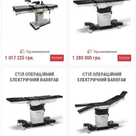
Під замовлення
Під замовлення
1 017 225 грн.
1 280 000 грн.
Купити
Купити
СТІЛ ОПЕРАЦІЙНИЙ
СТІЛ ОПЕРАЦІЙНИЙ
ЕЛЕКТРИЧНИЙ BARRFAB
ЕЛЕКТРИЧНИЙ BARRFAB
BF683 TD
BF683 TDP