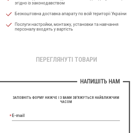
згідно із законодавством
Безкоштовна доставка апарату по всій території України
Послуги настройки, монтажу, установки та навчання
персоналу входять у вартість
ПЕРЕГЛЯНУТІ ТОВАРИ
НАПИШІТЬ НАМ
ЗАПОВНІТЬ ФОРМУ НИЖЧЕ І З ВАМИ ЗВ'ЯЖУТЬСЯ НАЙБЛИЖЧИМ
ЧАСОМ
E-mail