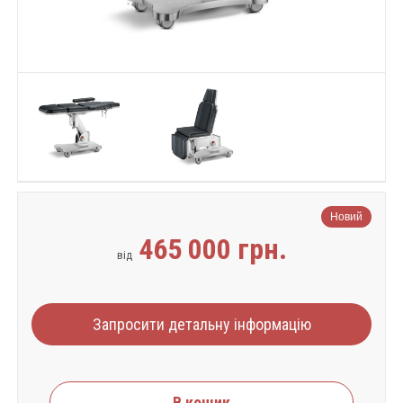
Новий
465 000 грн.
від
Запросити детальну інформацію
В кошик