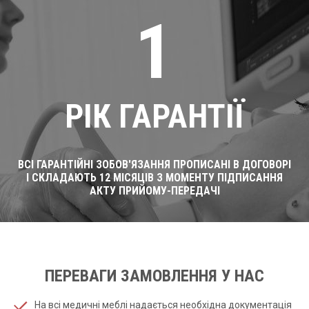
1
РІК ГАРАНТІЇ
ВСІ ГАРАНТІЙНІ ЗОБОВ'ЯЗАННЯ ПРОПИСАНІ В ДОГОВОРІ
І СКЛАДАЮТЬ 12 МІСЯЦІВ З МОМЕНТУ ПІДПИСАННЯ
АКТУ ПРИЙОМУ-ПЕРЕДАЧІ
ПЕРЕВАГИ ЗАМОВЛЕННЯ У НАС
На всі медичні меблі надається необхідна документація