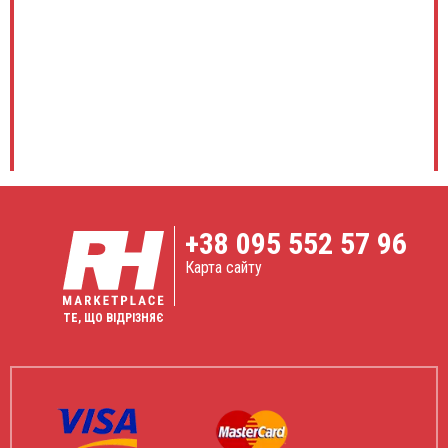
+38
095 552 57 96
Карта сайту
ТЕ, ЩО ВІДРІЗНЯЄ