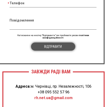
Телефон
Повідомлення
Натискаючи на кнопку "Відправити" ви приймаєте умови
політики
конфіденційності
ВІДПРАВИТИ
ЗАВЖДИ РАДІ ВАМ
Адреса:
м. Чернівці, пр. Незалежності, 106
+38 095 552 57 96
rh.net.ua@gmail.com