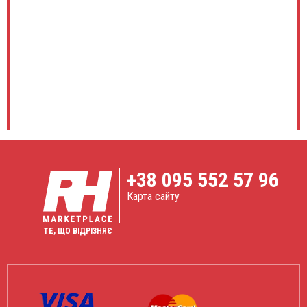
+38
095 552 57 96
Карта сайту
ТЕ, ЩО ВІДРІЗНЯЄ