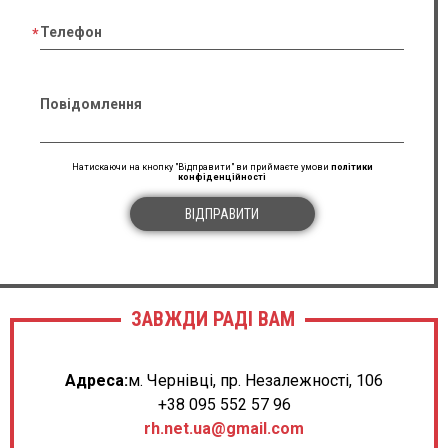
Телефон
Повідомлення
Натискаючи на кнопку "Відправити" ви приймаєте умови
політики
конфіденційності
ВІДПРАВИТИ
ЗАВЖДИ РАДІ ВАМ
Адреса:
м. Чернівці, пр. Незалежності, 106
+38 095 552 57 96
rh.net.ua@gmail.com