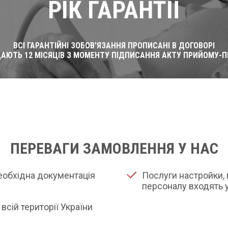
РІК ГАРАНТІЇ
ВСІ ГАРАНТІЙНІ ЗОБОВ'ЯЗАННЯ ПРОПИСАНІ В ДОГОВОРІ
ДАЮТЬ 12 МІСЯЦІВ З МОМЕНТУ ПІДПИСАННЯ АКТУ ПРИЙОМУ-П
ПЕРЕВАГИ ЗАМОВЛЕННЯ У НАС
необхідна документація
Послуги настройки, 
персоналу входять у
всій території України