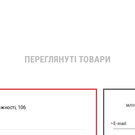
ПЕРЕГЛЯНУТІ ТОВАРИ
ЗАПО
ежності, 106
E-mail