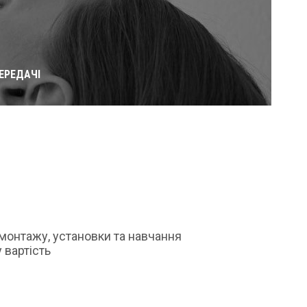
ЕРЕДАЧІ
монтажу, установки та навчання
 вартість