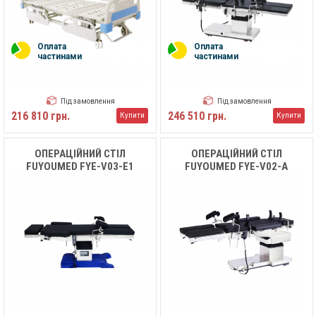
Оплата
Оплата
частинами
частинами
Під замовлення
Під замовлення
216 810 грн.
246 510 грн.
Купити
Купити
ОПЕРАЦІЙНИЙ СТІЛ
ОПЕРАЦІЙНИЙ СТІЛ
FUYOUMED FYE-V03-E1
FUYOUMED FYE-V02-A