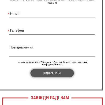
ЧАСОМ
E-mail
Телефон
Повідомлення
Натискаючи на кнопку "Відправити" ви приймаєте умови
політики
конфіденційності
ВІДПРАВИТИ
ЗАВЖДИ РАДІ ВАМ