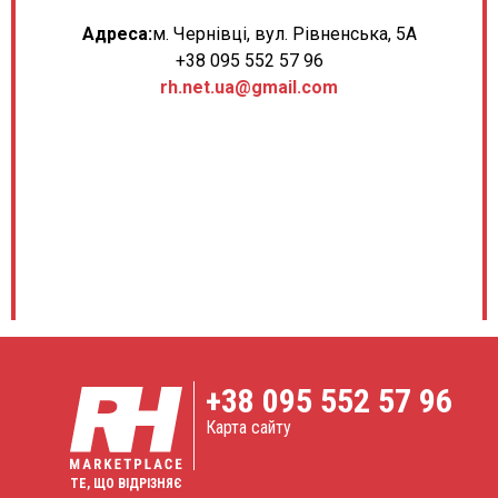
Адреса:
м. Чернівці, вул. Рівненська, 5А
+38 095 552 57 96
rh.net.ua@gmail.com
+38
095 552 57 96
Карта сайту
ТЕ, ЩО ВІДРІЗНЯЄ