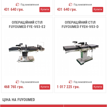
Під замовлення
Під замовлення
431 640 грн.
431 640 грн.
Купити
Купити
ОПЕРАЦІЙНИЙ СТІЛ
ОПЕРАЦІЙНИЙ СТІЛ
FUYOUMED FYE-V03-E2
FUYOUMED FYEH-V03-D
Під замовлення
Під замовлення
468 765 грн.
1 017 225 грн.
Купити
Купити
ЦІНА НА FUYOUMED