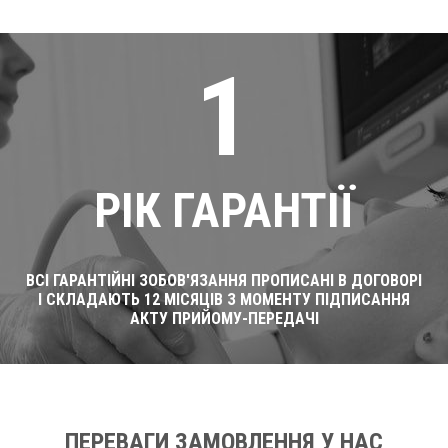
1
РІК ГАРАНТІЇ
ВСІ ГАРАНТІЙНІ ЗОБОВ'ЯЗАННЯ ПРОПИСАНІ В ДОГОВОРІ
І СКЛАДАЮТЬ 12 МІСЯЦІВ З МОМЕНТУ ПІДПИСАННЯ
АКТУ ПРИЙОМУ-ПЕРЕДАЧІ
ПЕРЕВАГИ ЗАМОВЛЕННЯ У НАС