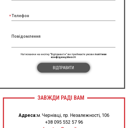
Телефон
Повідомлення
Натискаючи на кнопку "Відправити" ви приймаєте умови
політики
конфіденційності
ВІДПРАВИТИ
ЗАВЖДИ РАДІ ВАМ
Адреса:
м. Чернівці, пр. Незалежності, 106
+38 095 552 57 96