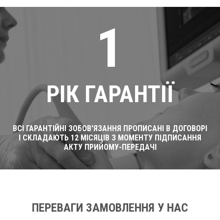
1
РІК ГАРАНТІЇ
ВСІ ГАРАНТІЙНІ ЗОБОВ'ЯЗАННЯ ПРОПИСАНІ В ДОГОВОРІ
І СКЛАДАЮТЬ 12 МІСЯЦІВ З МОМЕНТУ ПІДПИСАННЯ
АКТУ ПРИЙОМУ-ПЕРЕДАЧІ
ПЕРЕВАГИ ЗАМОВЛЕННЯ У НАС