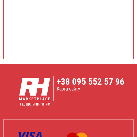
+38
095 552 57 96
Карта сайту
ТЕ, ЩО ВІДРІЗНЯЄ