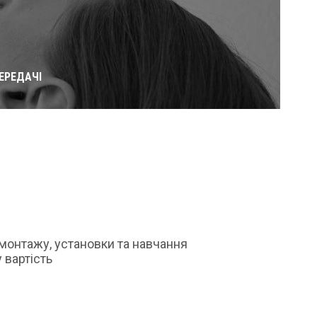
ЕРЕДАЧІ
монтажу, установки та навчання
 вартість