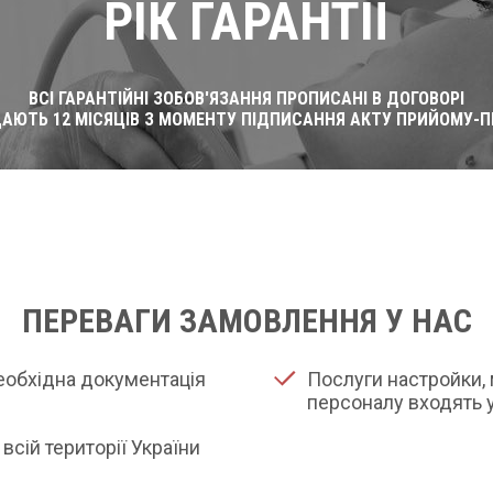
РІК ГАРАНТІЇ
ВСІ ГАРАНТІЙНІ ЗОБОВ'ЯЗАННЯ ПРОПИСАНІ В ДОГОВОРІ
ДАЮТЬ 12 МІСЯЦІВ З МОМЕНТУ ПІДПИСАННЯ АКТУ ПРИЙОМУ-П
ПЕРЕВАГИ ЗАМОВЛЕННЯ У НАС
необхідна документація
Послуги настройки, 
персоналу входять у
всій території України