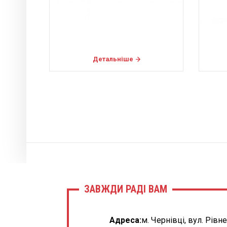
Детальніше
ЗАВЖДИ РАДІ ВАМ
Адреса:
м. Чернівці, вул. Рівн