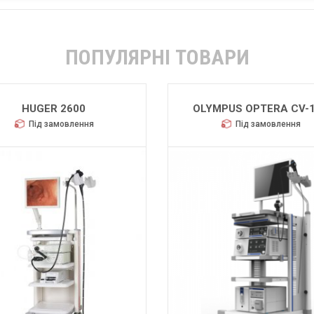
ПОПУЛЯРНІ ТОВАРИ
HUGER 2600
OLYMPUS OPTERA CV-
Під замовлення
Під замовлення