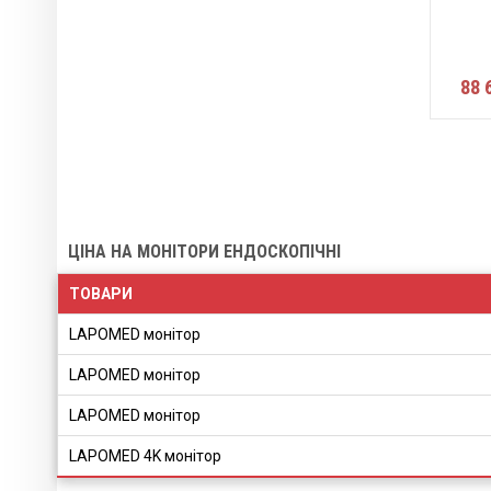
88 
ЦІНА НА МОНІТОРИ ЕНДОСКОПІЧНІ
ТОВАРИ
LAPOMED монітор
LAPOMED монітор
LAPOMED монітор
LAPOMED 4K монітор