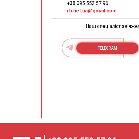
+38 095 552 57 96
rh.net.ua@gmail.com
Наш спеціаліст зв'яже
TELEGRAM