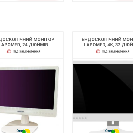
ДОСКОПІЧНИЙ МОНІТОР
ЕНДОСКОПІЧНИЙ МОН
LAPOMED, 24 ДЮЙМІВ
LAPOMED, 4K, 32 ДЮ
Під замовлення
Під замовлення
Оплата
Оплата