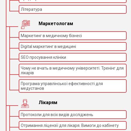
Література
Маркетологам
Маркетинг в медичному бізнесі
Digital маркетинг в медицині
SEO просування клініки
Чому не вчать в медичному університеті. Тренінг для
лікарів
Програма управлінської ефективності для
медустанов
Лікарям
Протоколи для всіх видів досліджень
Отримання ліцензії для лікаря. Вимоги до кабінету