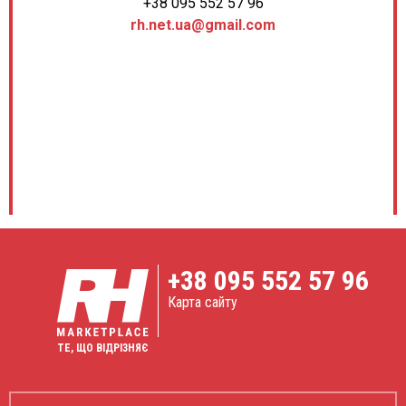
+38 095 552 57 96
rh.net.ua@gmail.com
+38
095 552 57 96
Карта сайту
ТЕ, ЩО ВІДРІЗНЯЄ