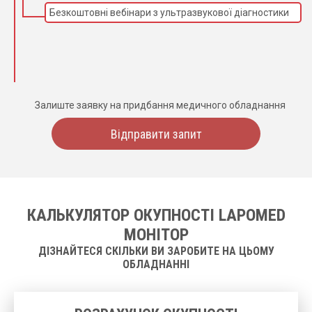
Безкоштовні вебінари з ультразвукової діагностики
Залиште заявку на придбання медичного обладнання
Відправити запит
КАЛЬКУЛЯТОР ОКУПНОСТІ LAPOMED
МОНІТОР
ДІЗНАЙТЕСЯ СКІЛЬКИ ВИ ЗАРОБИТЕ НА ЦЬОМУ
ОБЛАДНАННІ