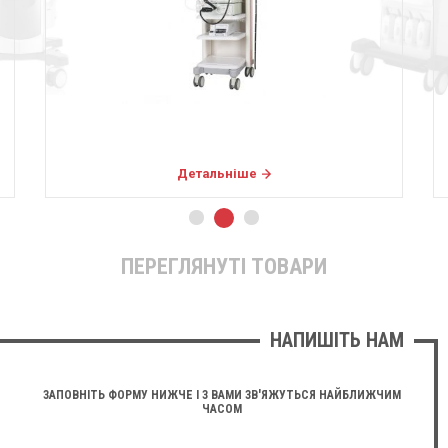
Детальніше
ПЕРЕГЛЯНУТІ ТОВАРИ
НАПИШІТЬ НАМ
ЗАПОВНІТЬ ФОРМУ НИЖЧЕ І З ВАМИ ЗВ'ЯЖУТЬСЯ НАЙБЛИЖЧИМ
ЧАСОМ