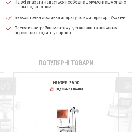
На всі апарати надається необхідна документація згідно
із законодавством
Безкоштовна доставка апарату по всій території України
Послуги настройки, монтажу, установки та навчання
персоналу входять у вартість
ПОПУЛЯРНІ ТОВАРИ
HUGER 2600
Під замовлення