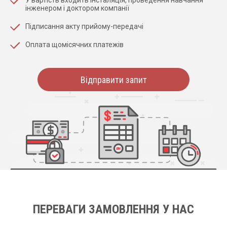
інженером і доктором компанії
Підписання акту прийому-передачі
Оплата щомісячних платежів
Відправити запит
ПЕРЕВАГИ ЗАМОВЛЕННЯ У НАС