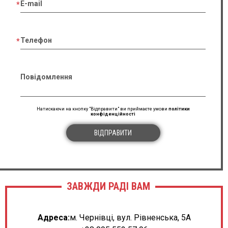
E-mail
Телефон
Повідомлення
Натискаючи на кнопку "Відправити" ви приймаєте умови
політики
конфіденційності
ВІДПРАВИТИ
ЗАВЖДИ РАДІ ВАМ
Адреса:
м. Чернівці, вул. Рівненська, 5А