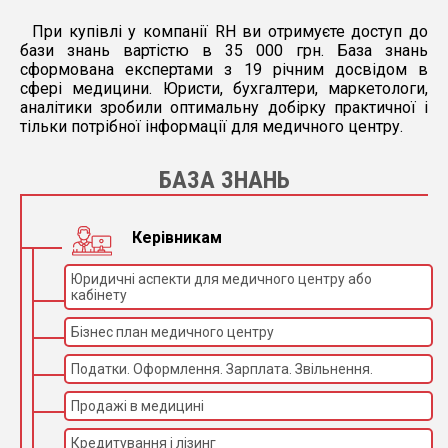
При купівлі у компанії RH ви отримуєте доступ до
бази знань вартістю в 35 000 грн. База знань
сформована експертами з 19 річним досвідом в
сфері медицини. Юристи, бухгалтери, маркетологи,
аналітики зробили оптимальну добірку практичної і
тільки потрібної інформації для медичного центру.
БАЗА ЗНАНЬ
Керівникам
Юридичні аспекти для медичного центру або
кабінету
Бізнес план медичного центру
Податки. Оформлення. Зарплата. Звільнення.
Продажі в медицині
Кредитування і лізинг