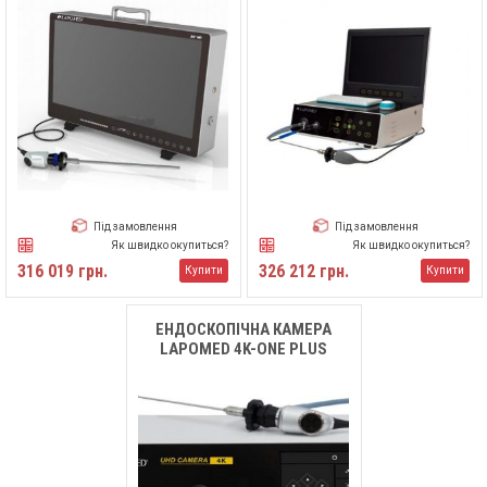
Під замовлення
Під замовлення
Як швидко окупиться?
Як швидко окупиться?
316 019 грн.
326 212 грн.
Купити
Купити
ЕНДОСКОПІЧНА КАМЕРА
LAPOMED 4K-ONE PLUS