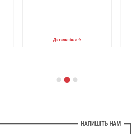
Детальніше
НАПИШІТЬ НАМ