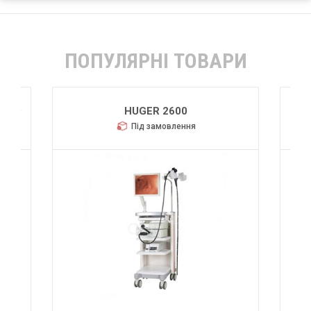
ПОПУЛЯРНІ ТОВАРИ
 FHD
HUGER 2600
Під замовлення