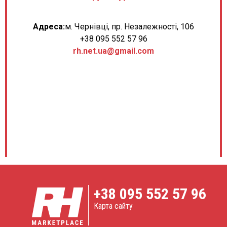
Адреса:
м. Чернівці, пр. Незалежності, 106
+38 095 552 57 96
rh.net.ua@gmail.com
+38
095 552 57 96
Карта сайту