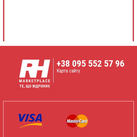
+38
095 552 57 96
Карта сайту
ТЕ, ЩО ВІДРІЗНЯЄ