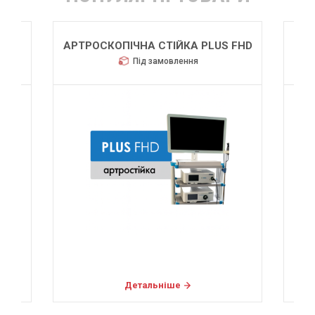
АРТРОСКОПІЧНА СТІЙКА PLUS FHD
Під замовлення
Детальніше