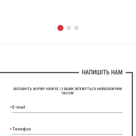
НАПИШІТЬ НАМ
ЗАПОВНІТЬ ФОРМУ НИЖЧЕ І З ВАМИ ЗВ'ЯЖУТЬСЯ НАЙБЛИЖЧИМ
ЧАСОМ
E-mail
Телефон