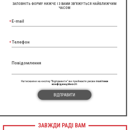
ЗАПОВНІТЬ ФОРМУ НИЖЧЕ І З ВАМИ ЗВ'ЯЖУТЬСЯ НАЙБЛИЖЧИМ
ЧАСОМ
E-mail
Телефон
Повідомлення
Натискаючи на кнопку "Відправити" ви приймаєте умови
політики
конфіденційності
ВІДПРАВИТИ
ЗАВЖДИ РАДІ ВАМ