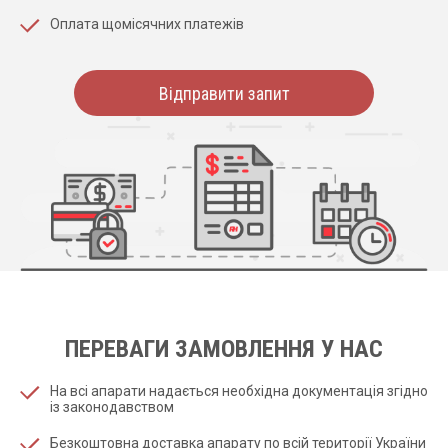
Оплата щомісячних платежів
Відправити запит
ПЕРЕВАГИ ЗАМОВЛЕННЯ У НАС
На всі апарати надається необхідна документація згідно
із законодавством
Безкоштовна доставка апарату по всій території України