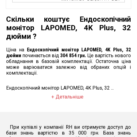
Скільки коштує Ендоскопічний
монітор LAPOMED, 4K Plus, 32
дюйми ?
Ціна на
Ендоскопічний монітор LAPOMED, 4K Plus, 32
дюйми
починається від
304 854 грн.
Це вартість нового
обладнання в базовій комплектації. Остаточна ціна
може варіюватися залежно від обраних опцій і
комплектації.
Ендоскопічний монітор LAPOMED, 4K Plus, 32 ...
Детальніше
При купівлі у компанії RH ви отримуєте доступ до
бази знань вартістю в 35 000 грн. База знань