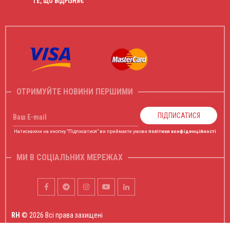
ТЕ, ЩО ВІДРІЗНЯЄ
ОТРИМУЙТЕ НОВИНИ ПЕРШИМИ
ПІДПИСАТИСЯ
Ваш E-mail
Натискаючи на кнопку "Підписатися" ви приймаєте умови
політики конфіденційності
МИ В СОЦІАЛЬНИХ МЕРЕЖАХ
RH
© 2026 Всі права захищені