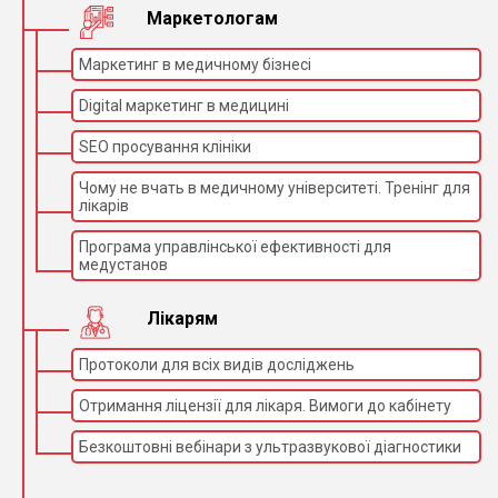
Маркетологам
Маркетинг в медичному бізнесі
Digital маркетинг в медицині
SEO просування клініки
Чому не вчать в медичному університеті. Тренінг для
лікарів
Програма управлінської ефективності для
медустанов
Лікарям
Протоколи для всіх видів досліджень
Отримання ліцензії для лікаря. Вимоги до кабінету
Безкоштовні вебінари з ультразвукової діагностики