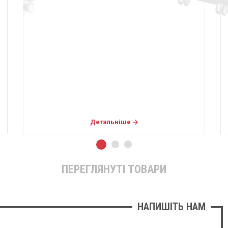
Детальніше
ПЕРЕГЛЯНУТІ ТОВАРИ
НАПИШІТЬ НАМ