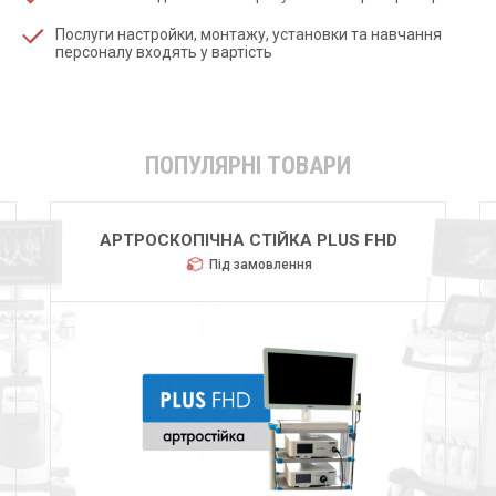
Послуги настройки, монтажу, установки та навчання
персоналу входять у вартість
ПОПУЛЯРНІ ТОВАРИ
АРТРОСКОПІЧНА СТІЙКА PLUS FHD
Під замовлення