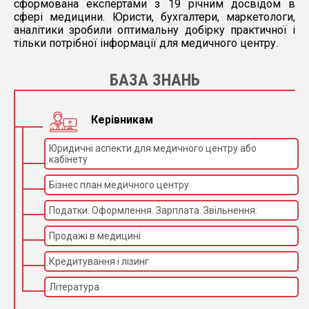
сформована експертами з 19 річним досвідом в
сфері медицини. Юристи, бухгалтери, маркетологи,
аналітики зробили оптимальну добірку практичної і
тільки потрібної інформації для медичного центру.
БАЗА ЗНАНЬ
Керівникам
Юридичні аспекти для медичного центру або
кабінету
Бізнес план медичного центру
Податки. Оформлення. Зарплата. Звільнення.
Продажі в медицині
Кредитування і лізинг
Література