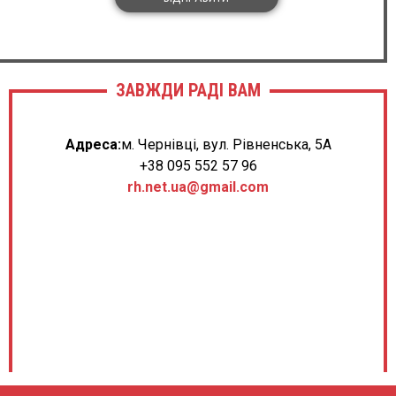
ЗАВЖДИ РАДІ ВАМ
Адреса:
м. Чернівці, вул. Рівненська, 5А
+38 095 552 57 96
rh.net.ua@gmail.com