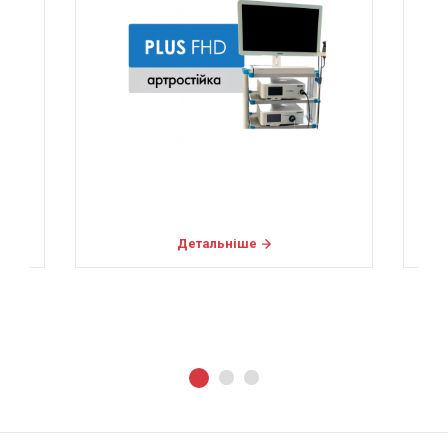
Детальніше