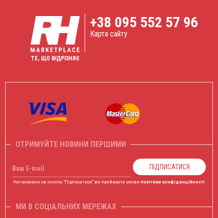
+38
095 552 57 96
Карта сайту
ТЕ, ЩО ВІДРІЗНЯЄ
ОТРИМУЙТЕ НОВИНИ ПЕРШИМИ
ПІДПИСАТИСЯ
Ваш E-mail
Натискаючи на кнопку "Підписатися" ви приймаєте умови
політики конфіденційності
МИ В СОЦІАЛЬНИХ МЕРЕЖАХ