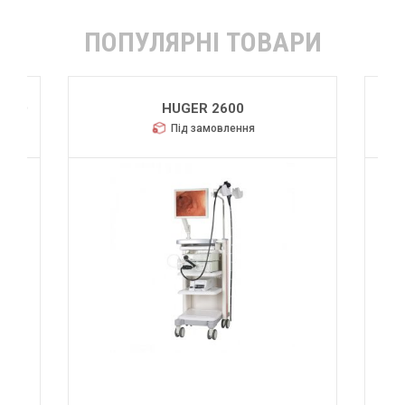
ПОПУЛЯРНІ ТОВАРИ
 FHD
HUGER 2600
Під замовлення