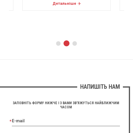
Детальніше
НАПИШІТЬ НАМ
ЗАПОВНІТЬ ФОРМУ НИЖЧЕ І З ВАМИ ЗВ'ЯЖУТЬСЯ НАЙБЛИЖЧИМ
ЧАСОМ
E-mail