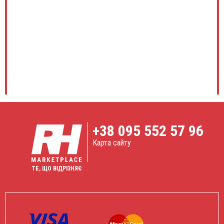
+38
095 552 57 96
Карта сайту
ТЕ, ЩО ВІДРІЗНЯЄ