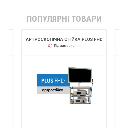
ПОПУЛЯРНІ ТОВАРИ
АРТРОСКОПІЧНА СТІЙКА PLUS FHD
Під замовлення