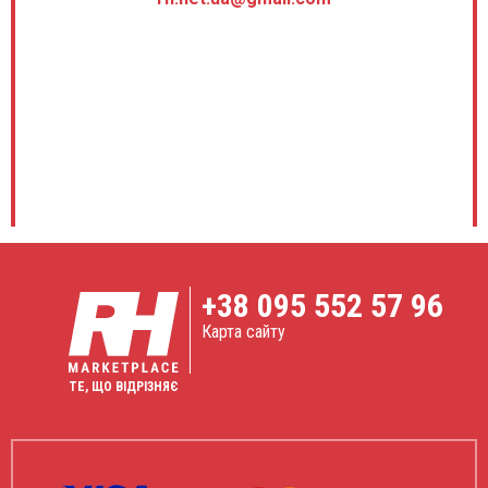
+38
095 552 57 96
Карта сайту
ТЕ, ЩО ВІДРІЗНЯЄ