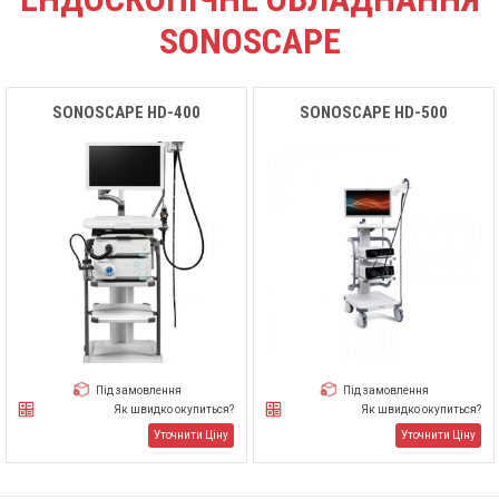
SONOSCAPE
SONOSCAPE HD-400
SONOSCAPE HD-500
Під замовлення
Під замовлення
Як швидко окупиться?
Як швидко окупиться?
Уточнити Ціну
Уточнити Ціну