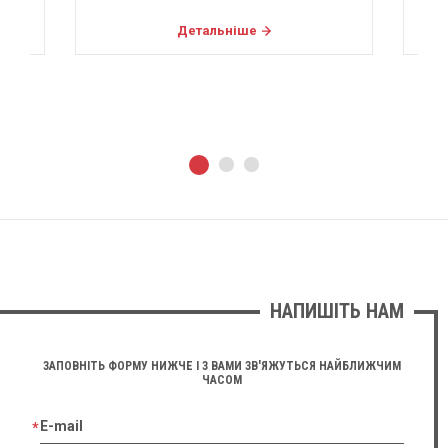
Детальніше
НАПИШІТЬ НАМ
ЗАПОВНІТЬ ФОРМУ НИЖЧЕ І З ВАМИ ЗВ'ЯЖУТЬСЯ НАЙБЛИЖЧИМ
ЧАСОМ
E-mail