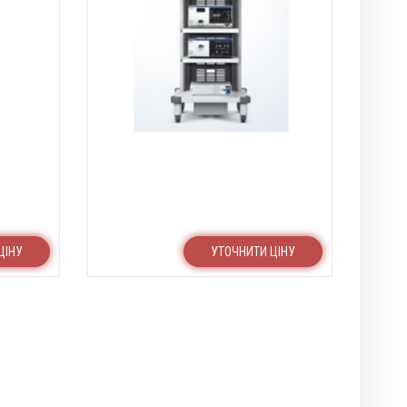
ЦІНУ
УТОЧНИТИ ЦІНУ