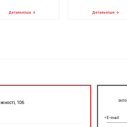
Детальніше
Детальніше
ЗАПО
ежності, 106
E-mail