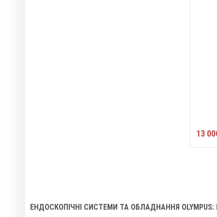
13 00
ЕНДОСКОПІЧНІ СИСТЕМИ ТА ОБЛАДНАННЯ OLYMPUS: К