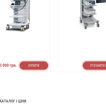
0 000 грн.
КУПИТИ
УТОЧНИТИ 
АТАЛОГ І ЦІНИ