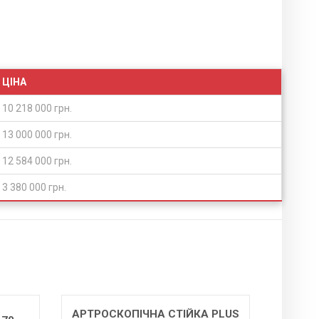
ЦІНА
10 218 000 грн.
13 000 000 грн.
12 584 000 грн.
3 380 000 грн.
А PLUS