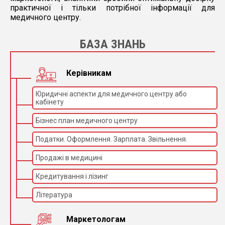
практичної і тільки потрібної інформації для
медичного центру.
БАЗА ЗНАНЬ
Керівникам
Юридичні аспекти для медичного центру або
кабінету
Бізнес план медичного центру
Податки. Оформлення. Зарплата. Звільнення.
Продажі в медицині
Кредитування і лізинг
Література
Маркетологам