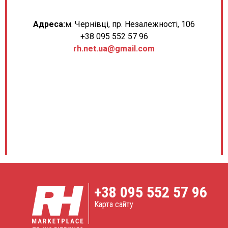
Адреса:
м. Чернівці, пр. Незалежності, 106
+38 095 552 57 96
rh.net.ua@gmail.com
+38
095 552 57 96
Карта сайту