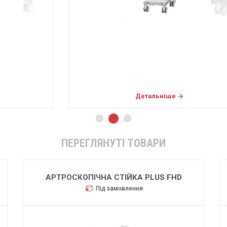
Детальніше
ПЕРЕГЛЯНУТІ ТОВАРИ
АРТРОСКОПІЧНА СТІЙКА PLUS FHD
Під замовлення