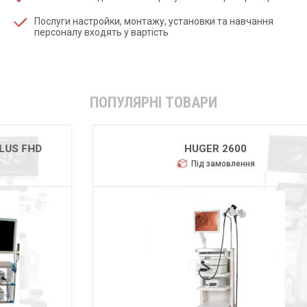
Послуги настройки, монтажу, установки та навчання
персоналу входять у вартість
ПОПУЛЯРНІ ТОВАРИ
HUGER 2600
Під замовлення