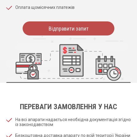
Оплата щомісячних платежів
Відправити запит
ПЕРЕВАГИ ЗАМОВЛЕННЯ У НАС
На всі апарати надається необхідна документація згідно
із законодавством
Безкоштовна доставка апарату по всій території України