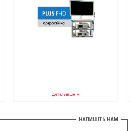
Детальніше
НАПИШІТЬ НАМ