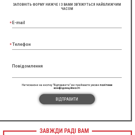
ЗАПОВНІТЬ ФОРМУ НИЖЧЕ І З ВАМИ ЗВ'ЯЖУТЬСЯ НАЙБЛИЖЧИМ
ЧАСОМ
E-mail
Телефон
Повідомлення
Натискаючи на кнопку "Відправити" ви приймаєте умови
політики
конфіденційності
ВІДПРАВИТИ
ЗАВЖДИ РАДІ ВАМ