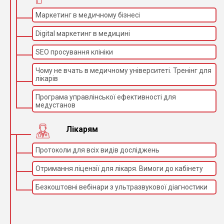
Маркетинг в медичному бізнесі
Digital маркетинг в медицині
SEO просування клініки
Чому не вчать в медичному університеті. Тренінг для
лікарів
Програма управлінської ефективності для
медустанов
Лікарям
Протоколи для всіх видів досліджень
Отримання ліцензії для лікаря. Вимоги до кабінету
Безкоштовні вебінари з ультразвукової діагностики