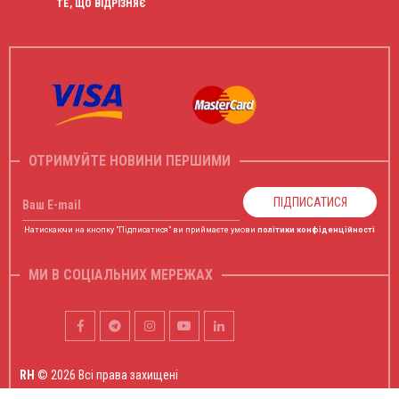
ТЕ, ЩО ВІДРІЗНЯЄ
ОТРИМУЙТЕ НОВИНИ ПЕРШИМИ
ПІДПИСАТИСЯ
Ваш E-mail
Натискаючи на кнопку "Підписатися" ви приймаєте умови
політики конфіденційності
МИ В СОЦІАЛЬНИХ МЕРЕЖАХ
RH
© 2026 Всі права захищені