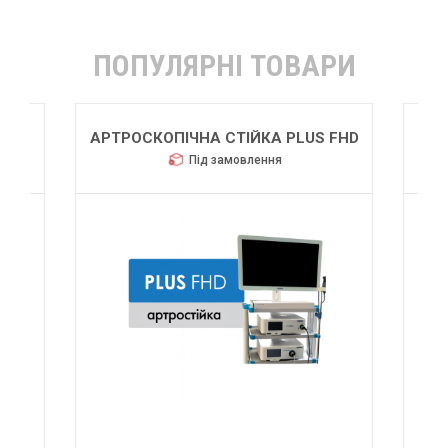
ПОПУЛЯРНІ ТОВАРИ
АРТРОСКОПІЧНА СТІЙКА PLUS FHD
Під замовлення