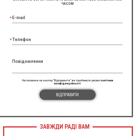
ЧАСОМ
E-mail
Телефон
Повідомлення
Натискаючи на кнопку "Відправити" ви приймаєте умови
політики
конфіденційності
ВІДПРАВИТИ
ЗАВЖДИ РАДІ ВАМ