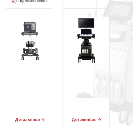
Детальніше
Детальніше
Дета