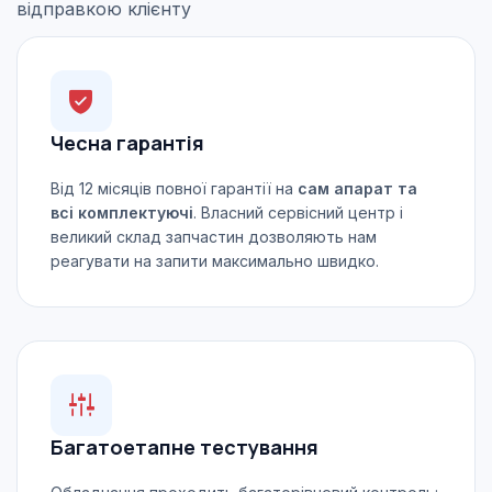
відправкою клієнту
Чесна гарантія
Від 12 місяців повної гарантії на
сам апарат та
всі комплектуючі
. Власний сервісний центр і
великий склад запчастин дозволяють нам
реагувати на запити максимально швидко.
Багатоетапне тестування