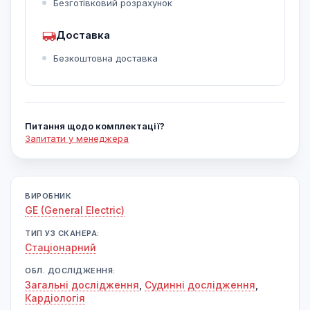
Безготівковий розрахунок
Доставка
Безкоштовна доставка
Питання щодо комплектації?
Запитати у менеджера
ВИРОБНИК
GE (General Electric)
ТИП УЗ СКАНЕРА:
Cтаціонарний
ОБЛ. ДОСЛІДЖЕННЯ:
Загальні дослідження
,
Судинні дослідження
,
Кардіологія