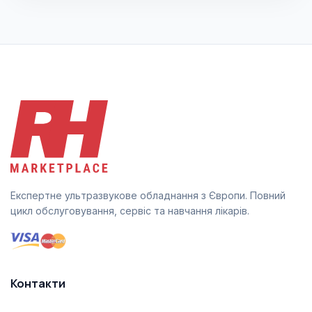
Експертне ультразвукове обладнання з Європи. Повний
цикл обслуговування, сервіс та навчання лікарів.
Контакти