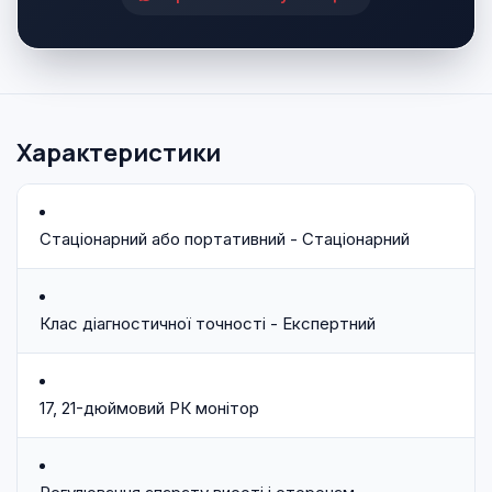
Характеристики
Стаціонарний або портативний - Стаціонарний
Клас діагностичної точності - Експертний
17, 21-дюймовий РК монітор