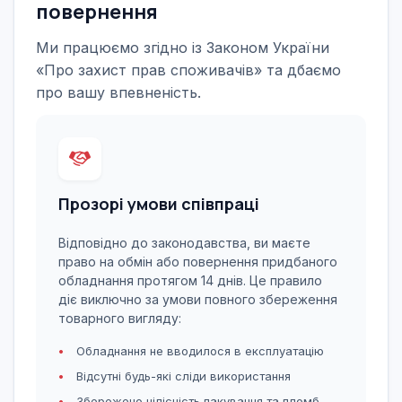
повернення
Ми працюємо згідно із Законом України
«Про захист прав споживачів» та дбаємо
про вашу впевненість.
Прозорі умови співпраці
Відповідно до законодавства, ви маєте
право на обмін або повернення придбаного
обладнання протягом 14 днів. Це правило
діє виключно за умови повного збереження
товарного вигляду:
Обладнання не вводилося в експлуатацію
Відсутні будь-які сліди використання
Збережено цілісність пакування та пломб