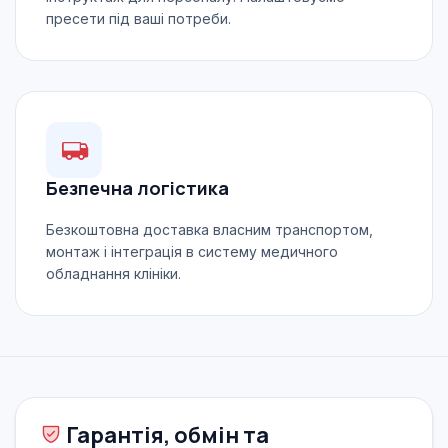
пресети під ваші потреби.
Безпечна логістика
Безкоштовна доставка власним транспортом,
монтаж і інтеграція в систему медичного
обладнання клініки.
Гарантія, обмін та