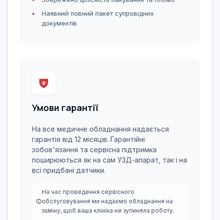
Наявний повний пакет супровідних
документів
Умови гарантії
На все медичне обладнання надається
гарантія від 12 місяців. Гарантійні
зобов'язання та сервісна підтримка
поширюються як на сам УЗД-апарат, так і на
всі придбані датчики.
На час проведення сервісного
обслуговування ми надаємо обладнання на
заміну, щоб ваша клініка не зупиняла роботу.