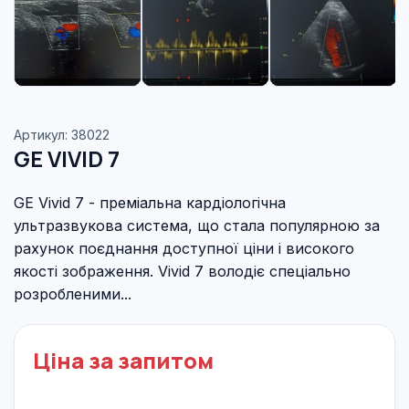
Артикул: 38022
GE VIVID 7
GE Vivid 7 - преміальна кардіологічна
ультразвукова система, що стала популярною за
рахунок поєднання доступної ціни і високого
якості зображення. Vivid 7 володіє спеціально
розробленими...
Ціна за запитом