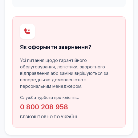
Як оформити звернення?
Усі питання щодо гарантійного
обслуговування, логістики, зворотного
відправлення або заміни вирішуються за
попередньою домовленістю з
персональним менеджером.
Служба турботи про клієнтів:
0 800 208 958
БЕЗКОШТОВНО ПО УКРАЇНІ