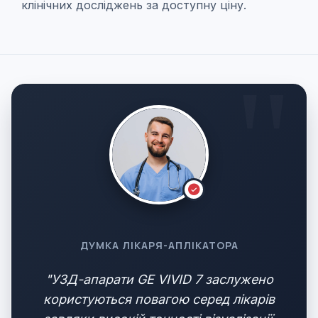
клінічних досліджень за доступну ціну.
ДУМКА ЛІКАРЯ-АПЛІКАТОРА
"УЗД-апарати GE VIVID 7 заслужено
користуються повагою серед лікарів