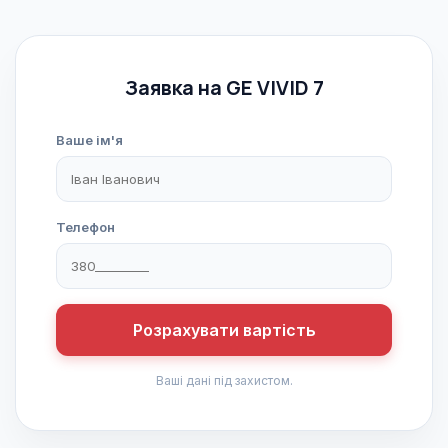
Заявка на GE VIVID 7
Ваше ім'я
Телефон
Розрахувати вартість
Ваші дані під захистом.