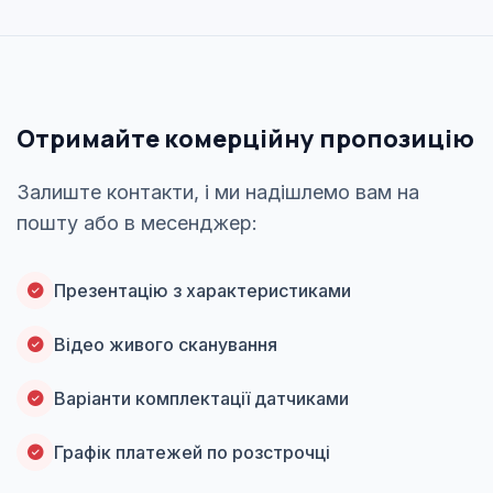
Отримайте комерційну пропозицію
Залиште контакти, і ми надішлемо вам на
пошту або в месенджер:
Презентацію з характеристиками
Відео живого сканування
Варіанти комплектації датчиками
Графік платежей по розстрочці