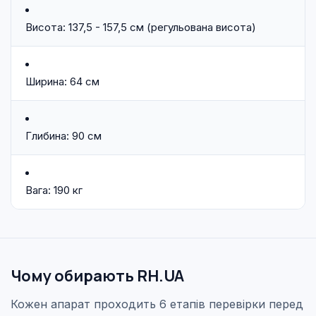
Висота: 137,5 - 157,5 см (регульована висота)
Ширина: 64 см
Глибина: 90 см
Вага: 190 кг
Чому обирають RH.UA
Кожен апарат проходить 6 етапів перевірки перед