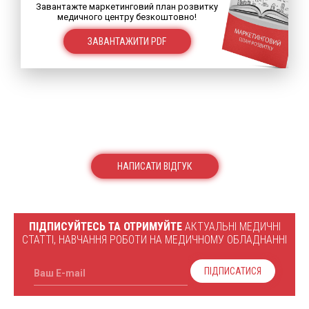
Завантажте маркетинговий план розвитку
медичного центру безкоштовно!
ЗАВАНТАЖИТИ PDF
НАПИСАТИ ВІДГУК
ПІДПИСУЙТЕСЬ ТА ОТРИМУЙТЕ
АКТУАЛЬНІ МЕДИЧНІ
СТАТТІ, НАВЧАННЯ РОБОТИ НА МЕДИЧНОМУ ОБЛАДНАННІ
ПІДПИСАТИСЯ
Ваш E-mail