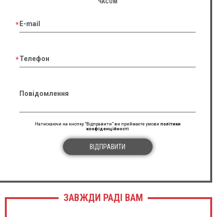
ЧАСОМ
E-mail
Телефон
Повідомлення
Натискаючи на кнопку "Відправити" ви приймаєте умови
політики
конфіденційності
ВІДПРАВИТИ
ЗАВЖДИ РАДІ ВАМ