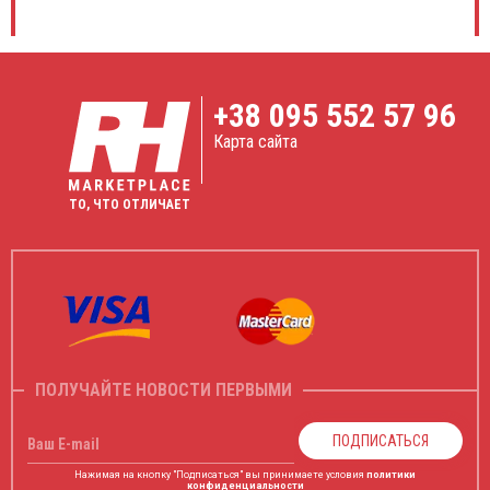
+38
095 552 57 96
Карта сайта
ТО, ЧТО ОТЛИЧАЕТ
ПОЛУЧАЙТЕ НОВОСТИ ПЕРВЫМИ
ПОДПИСАТЬСЯ
Ваш E-mail
Нажимая на кнопку "Подписаться" вы принимаете условия
политики
конфиденциальности