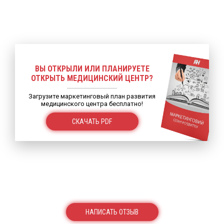
ВЫ ОТКРЫЛИ ИЛИ ПЛАНИРУЕТЕ
ОТКРЫТЬ МЕДИЦИНСКИЙ ЦЕНТР?
Загрузите маркетинговый план развития
медицинского центра бесплатно!
СКАЧАТЬ PDF
НАПИСАТЬ ОТЗЫВ