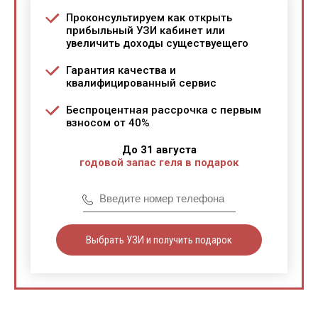
Проконсультируем как открыть
прибыльный УЗИ кабинет или
увеличить доходы существуещего
Гарантия качества и
квалифицированный сервис
Беспроцентная рассрочка с первым
взносом от 40%
До 31 августа
годовой запас геля в подарок
Выбрать УЗИ и получить подарок