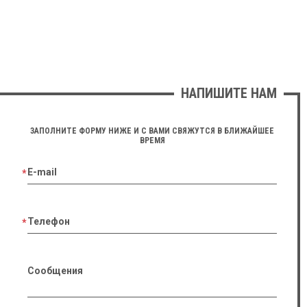
НАПИШИТЕ НАМ
ЗАПОЛНИТЕ ФОРМУ НИЖЕ И С ВАМИ СВЯЖУТСЯ В БЛИЖАЙШЕЕ
ВРЕМЯ
E-mail
Телефон
Сообщения