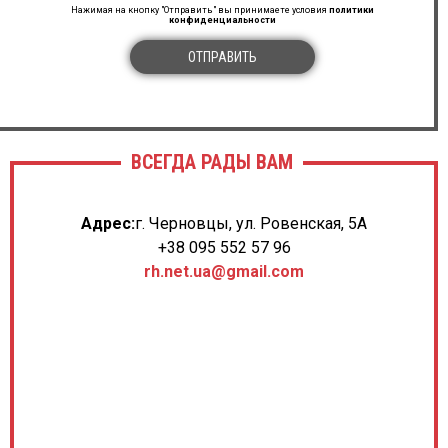
Нажимая на кнопку "Отправить" вы принимаете условия
политики
конфиденциальности
ОТПРАВИТЬ
ВСЕГДА РАДЫ ВАМ
Адрес:
г. Черновцы, ул. Ровенская, 5А
+38 095 552 57 96
rh.net.ua@gmail.com