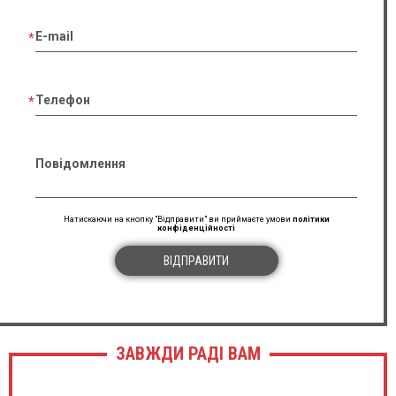
E-mail
Телефон
Повідомлення
Натискаючи на кнопку "Відправити" ви приймаєте умови
політики
конфіденційності
ВІДПРАВИТИ
ЗАВЖДИ РАДІ ВАМ