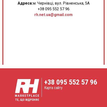
Адреса:
м. Чернівці, вул. Рівненська, 5А
+38 095 552 57 96
rh.net.ua@gmail.com
+38
095 552 57 96
Карта сайту
ТЕ, ЩО ВІДРІЗНЯЄ