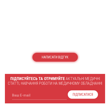
НАПИСАТИ ВІДГУК
ПІДПИСУЙТЕСЬ ТА ОТРИМУЙТЕ
АКТУАЛЬНІ МЕДИЧНІ
СТАТТІ, НАВЧАННЯ РОБОТИ НА МЕДИЧНОМУ ОБЛАДНАННІ
ПІДПИСАТИСЯ
Ваш E-mail