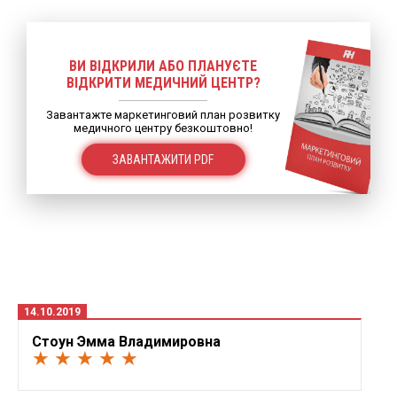
ВИ ВІДКРИЛИ АБО ПЛАНУЄТЕ
ВІДКРИТИ МЕДИЧНИЙ ЦЕНТР?
Завантажте маркетинговий план розвитку
медичного центру безкоштовно!
ЗАВАНТАЖИТИ PDF
14.10.2019
Стоун Эмма Владимировна
★ ★ ★ ★ ★