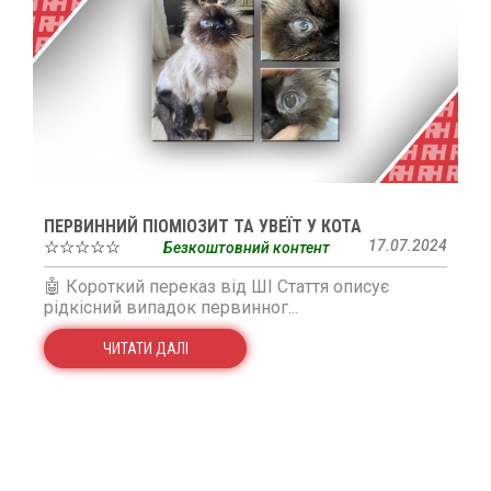
ПЕРВИННИЙ ПІОМІОЗИТ ТА УВЕЇТ У КОТА
☆☆☆☆☆
17.07.2024
Безкоштовний контент
🤖 Короткий переказ від ШІ Стаття описує
рідкісний випадок первинног...
ЧИТАТИ ДАЛІ