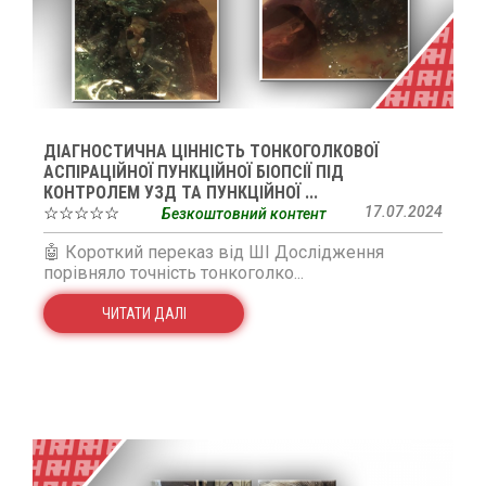
ДІАГНОСТИЧНА ЦІННІСТЬ ТОНКОГОЛКОВОЇ
АСПІРАЦІЙНОЇ ПУНКЦІЙНОЇ БІОПСІЇ ПІД
КОНТРОЛЕМ УЗД ТА ПУНКЦІЙНОЇ ...
☆☆☆☆☆
17.07.2024
Безкоштовний контент
🤖 Короткий переказ від ШІ Дослідження
порівняло точність тонкоголко...
ЧИТАТИ ДАЛІ