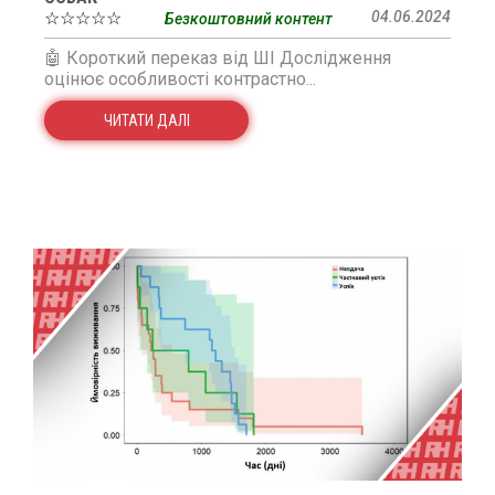
☆☆☆☆☆
04.06.2024
Безкоштовний контент
🤖 Короткий переказ від ШІ Дослідження
оцінює особливості контрастно...
ЧИТАТИ ДАЛІ