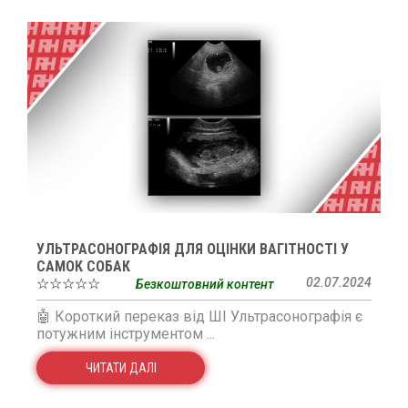
УЛЬТРАСОНОГРАФІЯ ДЛЯ ОЦІНКИ ВАГІТНОСТІ У
САМОК СОБАК
☆☆☆☆☆
02.07.2024
Безкоштовний контент
🤖 Короткий переказ від ШІ Ультрасонографія є
потужним інструментом ...
ЧИТАТИ ДАЛІ