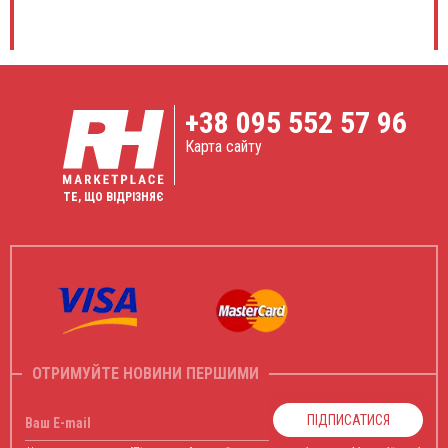
+38
095 552 57 96
Карта сайту
ТЕ, ЩО ВІДРІЗНЯЄ
ОТРИМУЙТЕ НОВИНИ ПЕРШИМИ
ПІДПИСАТИСЯ
Ваш E-mail