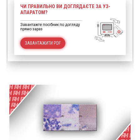
ЧИ ПРАВИЛЬНО ВИ ДОГЛЯДАЄТЕ ЗА УЗ-
АПАРАТОМ?
Завантажте посібник по догляду
прямо зараз
ЗАВАНТАЖИТИ PDF