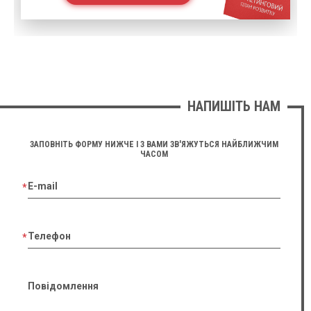
НАПИШІТЬ НАМ
ЗАПОВНІТЬ ФОРМУ НИЖЧЕ І З ВАМИ ЗВ'ЯЖУТЬСЯ НАЙБЛИЖЧИМ
ЧАСОМ
E-mail
Телефон
Повідомлення