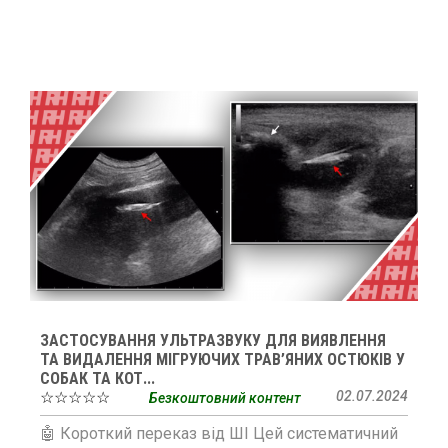
ЗАСТОСУВАННЯ УЛЬТРАЗВУКУ ДЛЯ ВИЯВЛЕННЯ
ТА ВИДАЛЕННЯ МІГРУЮЧИХ ТРАВ’ЯНИХ ОСТЮКІВ У
СОБАК ТА КОТ...
☆☆☆☆☆
02.07.2024
Безкоштовний контент
🤖 Короткий переказ від ШІ Цей систематичний