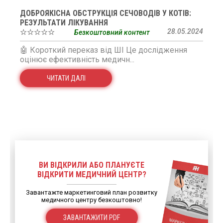
ДОБРОЯКІСНА ОБСТРУКЦІЯ СЕЧОВОДІВ У КОТІВ:
РЕЗУЛЬТАТИ ЛІКУВАННЯ
☆☆☆☆☆
28.05.2024
Безкоштовний контент
🤖 Короткий переказ від ШІ Це дослідження
оцінює ефективність медичн...
ЧИТАТИ ДАЛІ
ВИ ВІДКРИЛИ АБО ПЛАНУЄТЕ
ВІДКРИТИ МЕДИЧНИЙ ЦЕНТР?
Завантажте маркетинговий план розвитку
медичного центру безкоштовно!
ЗАВАНТАЖИТИ PDF