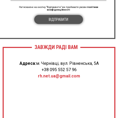
Натискаючи на кнопку "Відправити" ви приймаєте умови
політики
конфіденційності
ВІДПРАВИТИ
ЗАВЖДИ РАДІ ВАМ
Адреса:
м. Чернівці, вул. Рівненська, 5А
+38 095 552 57 96
rh.net.ua@gmail.com