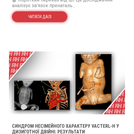
аналізує зв'язок пренаталь...
ЧИТАТИ ДАЛІ
CИНДРОМ НЕСІМЕЙНОГО ХАРАКТЕРУ VACTERL-H У
ДИЗИГОТНОЇ ДВІЙНІ: РЕЗУЛЬТАТИ