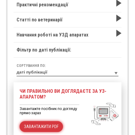
Практичні рекомендації
Статті по ветеринарії
Навчання роботі на УЗД апаратах
Фільтр по даті публікації:
СОРТУВАННЯ ПО:
ЧИ ПРАВИЛЬНО ВИ ДОГЛЯДАЄТЕ ЗА УЗ-
АПАРАТОМ?
Завантажте посібник по догляду
прямо зараз
ЗАВАНТАЖИТИ PDF