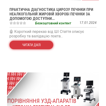
ПРАКТИЧНА ДІАГНОСТИКА ЦИРОЗУ ПЕЧІНКИ ПРИ
НЕАЛКОГОЛЬНІЙ ЖИРОВІЙ ХВОРОБІ ПЕЧІНКИ ЗА
ДОПОМОГОЮ ДОСТУПНИ...
☆☆☆☆☆
17.01.2024
Безкоштовний контент
🤖 Короткий переказ від ШІ Стаття описує
розробку та валідацію поета...
ЧИТАТИ ДАЛІ