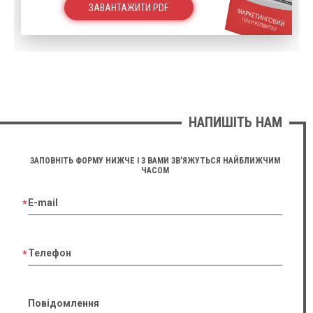
ЗАВАНТАЖИТИ PDF
НАПИШІТЬ НАМ
ЗАПОВНІТЬ ФОРМУ НИЖЧЕ І З ВАМИ ЗВ'ЯЖУТЬСЯ НАЙБЛИЖЧИМ
ЧАСОМ
E-mail
Телефон
Повідомлення