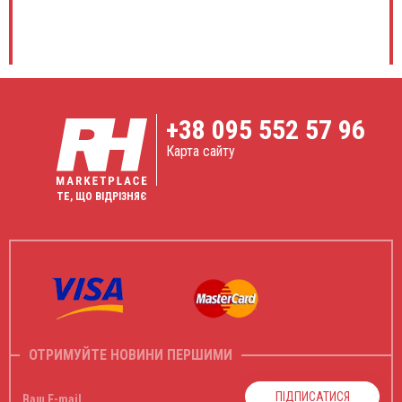
+38
095 552 57 96
Карта сайту
ТЕ, ЩО ВІДРІЗНЯЄ
ОТРИМУЙТЕ НОВИНИ ПЕРШИМИ
ПІДПИСАТИСЯ
Ваш E-mail