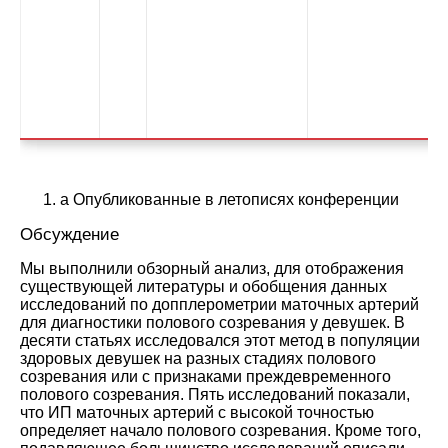
a
Опубликованные в летописях конференции
Обсуждение
Мы выполнили обзорный анализ, для отображения
существующей литературы и обобщения данных
исследований по допплерометрии маточных артерий
для диагностики полового созревания у девушек. В
десяти статьях исследовался этот метод в популяции
здоровых девушек на разных стадиях полового
созревания или с признаками преждевременного
полового созревания. Пять исследований показали,
что ИП маточных артерий с высокой точностью
определяет начало полового созревания. Кроме того,