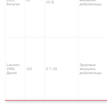
10.3)
Бельгия
добровольцы
Laursen,
Здоровые
1996,
110
6.7–18
женщины-
Дания
добровольцы