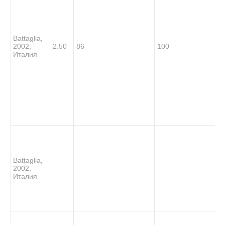
Battaglia,
2002,
2.50
86
100
Италия
Battaglia,
2002,
–
–
–
Италия