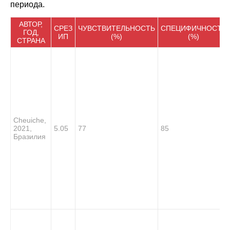
периода.
АВТОР,
СРЕЗ
ЧУВСТВИТЕЛЬНОСТЬ
СПЕЦИФИЧНОСТЬ
ГОД,
ИП
(%)
(%)
СТРАНА
Cheuiche,
2021,
5.05
77
85
Бразилия