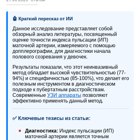
🤖 Краткий пересказ от ИИ
Данное исследование представляет собой
обзорный анализ литературы, посвященный
оценке точности индекса пульсации (ИП)
маточной артерии, измеряемого с помощью
допплерографии, для диагностики начала
полового созревания у девочек.
Результаты показали, что этот неинвазивный
метод обладает высокой чувствительностью (77-
94%) и специфичностью (85-100%), что делает его
полезным инструментом в диагностическом
подходе к пубертатным расстройствам.
Современные
УЗИ аппараты
позволяют
эффективно применять данный метод.
✅ Ключевые тезисы из статьи:
Диагностика:
Индекс пульсации (ИП)
маточной артерии является точным