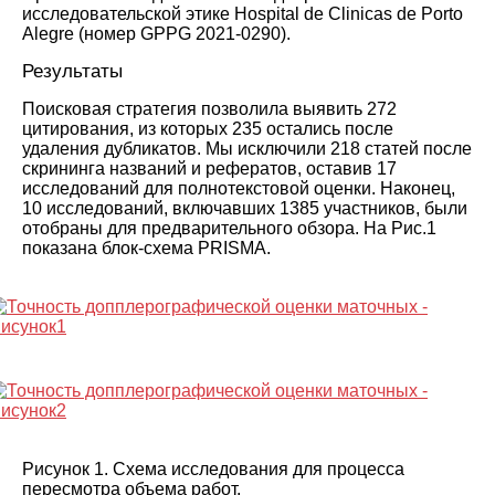
исследовательской этике Hospital de Clinicas de Porto
Alegre (номер GPPG 2021-0290).
Результаты
Поисковая стратегия позволила выявить 272
цитирования, из которых 235 остались после
удаления дубликатов. Мы исключили 218 статей после
скрининга названий и рефератов, оставив 17
исследований для полнотекстовой оценки. Наконец,
10 исследований, включавших 1385 участников, были
отобраны для предварительного обзора. На Рис.
1
показана блок-схема PRISMA.
Рисунок 1.
Схема исследования для процесса
пересмотра объема работ.