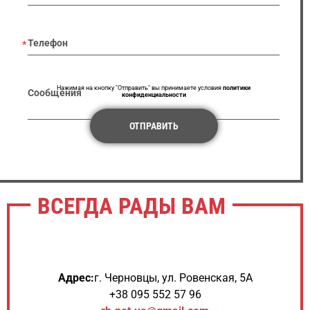
Телефон
Нажимая на кнопку "Отправить" вы принимаете условия
политики
Сообщения
конфиденциальности
ОТПРАВИТЬ
ВСЕГДА РАДЫ ВАМ
Адрес:
г. Черновцы, ул. Ровенская, 5А
+38 095 552 57 96