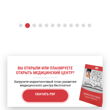
ВЫ ОТКРЫЛИ ИЛИ ПЛАНИРУЕТЕ
ОТКРЫТЬ МЕДИЦИНСКИЙ ЦЕНТР?
Загрузите маркетинговый план развития
медицинского центра бесплатно!
СКАЧАТЬ PDF