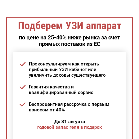
Подберем УЗИ аппарат
по цене на 25-40% ниже рынка за счет
прямых поставок из ЕС
Проконсультируем как открыть
прибыльный УЗИ кабинет или
увеличить доходы существуещего
Гарантия качества и
квалифицированный сервис
Беспроцентная рассрочка с первым
взносом от 40%
До 31 августа
годовой запас геля в подарок