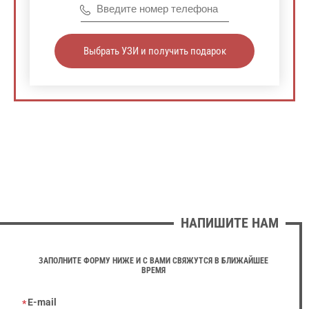
Выбрать УЗИ и получить подарок
НАПИШИТЕ НАМ
ЗАПОЛНИТЕ ФОРМУ НИЖЕ И С ВАМИ СВЯЖУТСЯ В БЛИЖАЙШЕЕ
ВРЕМЯ
E-mail