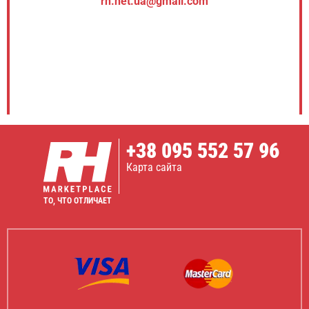
rh.net.ua@gmail.com
+38
095 552 57 96
Карта сайта
ТО, ЧТО ОТЛИЧАЕТ