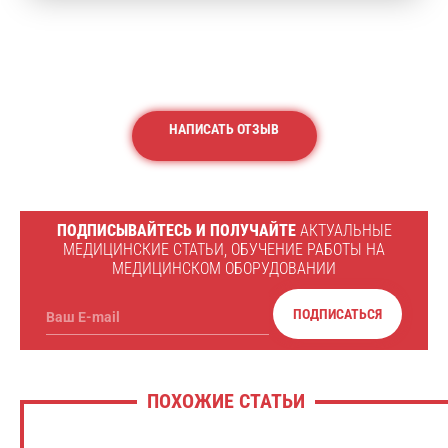
НАПИСАТЬ ОТЗЫВ
ПОДПИСЫВАЙТЕСЬ И ПОЛУЧАЙТЕ
АКТУАЛЬНЫЕ
МЕДИЦИНСКИЕ СТАТЬИ, ОБУЧЕНИЕ РАБОТЫ НА
МЕДИЦИНСКОМ ОБОРУДОВАНИИ
ПОДПИСАТЬСЯ
Ваш E-mail
ПОХОЖИЕ СТАТЬИ