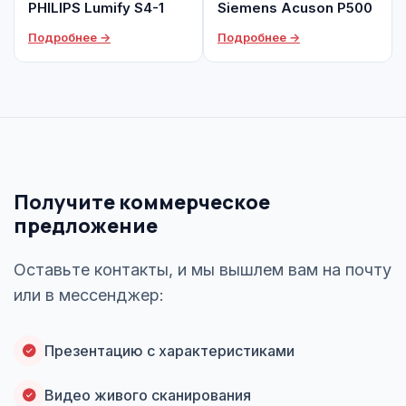
PHILIPS Lumify S4-1
Siemens Acuson P500
Подробнее →
Подробнее →
Получите коммерческое
предложение
Оставьте контакты, и мы вышлем вам на почту
или в мессенджер:
Презентацию с характеристиками
Видео живого сканирования