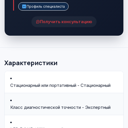
Профиль специалиста
Получить консультацию
Характеристики
Стационарный или портативный - Стационарный
Класс диагностической точности - Экспертный