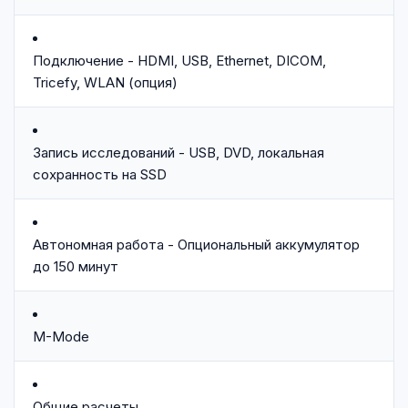
Подключение - HDMI, USB, Ethernet, DICOM,
Tricefy, WLAN (опция)
Запись исследований - USB, DVD, локальная
сохранность на SSD
Автономная работа - Опциональный аккумулятор
до 150 минут
M-Mode
Общие расчеты