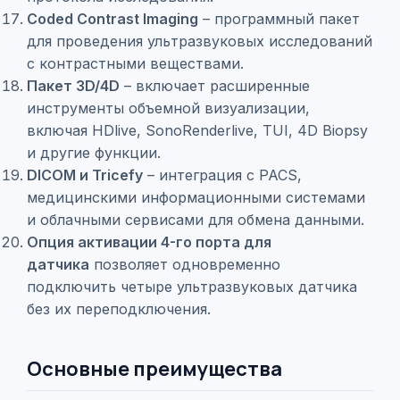
Coded Contrast Imaging
– программный пакет
для проведения ультразвуковых исследований
с контрастными веществами.
Пакет 3D/4D
– включает расширенные
инструменты объемной визуализации,
включая HDlive, SonoRenderlive, TUI, 4D Biopsy
и другие функции.
DICOM и Tricefy
– интеграция с PACS,
медицинскими информационными системами
и облачными сервисами для обмена данными.
Опция активации 4-го порта для
датчика
позволяет одновременно
подключить четыре ультразвуковых датчика
без их переподключения.
Основные преимущества