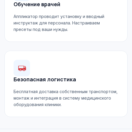
Обучение врачей
Аппликатор проводит установку и вводный
инструктаж для персонала. Настраиваем
пресеты под ваши нужды.
Безопасная логистика
Бесплатная доставка собственным транспортом,
монтаж и интеграция в систему медицинского
оборудования клиники.