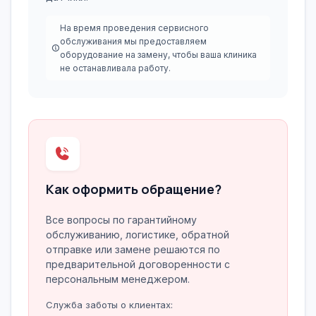
На время проведения сервисного
обслуживания мы предоставляем
оборудование на замену, чтобы ваша клиника
не останавливала работу.
Как оформить обращение?
Все вопросы по гарантийному
обслуживанию, логистике, обратной
отправке или замене решаются по
предварительной договоренности с
персональным менеджером.
Служба заботы о клиентах: