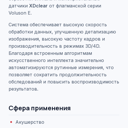
датчики
XDclear
от флагманской серии
Voluson E.
Система обеспечивает высокую скорость
обработки данных, улучшенную детализацию
изображения, высокую частоту кадров и
производительность в режимах 3D/4D.
Благодаря встроенным алгоритмам
искусственного интеллекта значительно
автоматизируются рутинные измерения, что
позволяет сократить продолжительность
обследований и повысить воспроизводимость
результатов.
Сфера применения
Акушерство