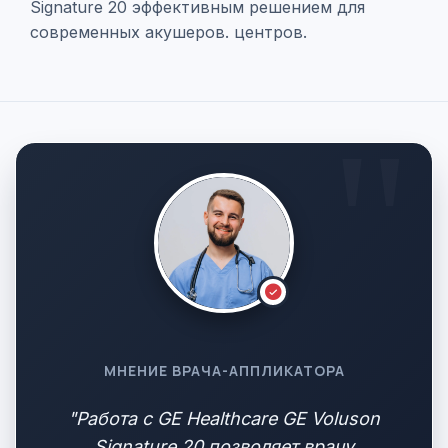
Signature 20 эффективным решением для
современных акушеров. центров.
МНЕНИЕ ВРАЧА-АППЛИКАТОРА
"Работа с GE Healthcare GE Voluson
Signature 20 позволяет врачу