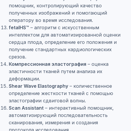
помощник, контролирующий качество
полученных изображений и помогающий
оператору во время исследования.
fetalHS™
– алгоритм с искусственным
интеллектом для автоматизированной оценки
сердца плода, определение его положения и
получение стандартных кардиологических
срезов.
Компрессионная эластография
– оценка
эластичности тканей путем анализа их
деформации.
Shear Wave Elastography
– количественное
определение жесткости тканей с помощью
эластографии сдвиговой волны.
Scan Assistant
– интерактивный помощник,
автоматизирующий последовательность
сканирования, измерения и создания
протокола исследования.