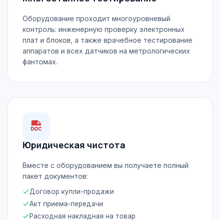
Оборудование проходит многоуровневый
контроль: инженерную проверку электронных
плат и блоков, а также врачебное тестирование
аппаратов и всех датчиков на метрологических
фантомах.
Юридическая чистота
Вместе с оборудованием вы получаете полный
пакет документов:
Договор купли-продажи
Акт приема-передачи
Расходная накладная на товар