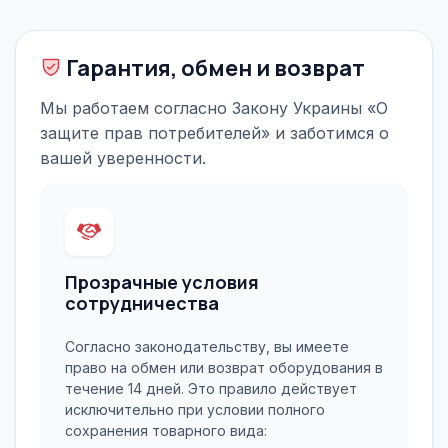
Гарантия, обмен и возврат
Мы работаем согласно Закону Украины «О
защите прав потребителей» и заботимся о
вашей уверенности.
Прозрачные условия
сотрудничества
Согласно законодательству, вы имеете
право на обмен или возврат оборудования в
течение 14 дней. Это правило действует
исключительно при условии полного
сохранения товарного вида: