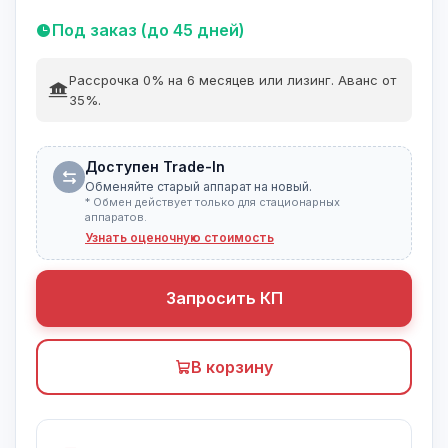
Под заказ (до 45 дней)
Рассрочка 0% на 6 месяцев или лизинг. Аванс от
35%.
Доступен Trade-In
Обменяйте старый аппарат на новый.
* Обмен действует только для стационарных
аппаратов.
Узнать оценочную стоимость
Запросить КП
В корзину