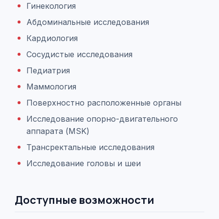
Гинекология
Абдоминальные исследования
Кардиология
Сосудистые исследования
Педиатрия
Маммология
Поверхностно расположенные органы
Исследование опорно-двигательного
аппарата (MSK)
Трансректальные исследования
Исследование головы и шеи
Доступные возможности