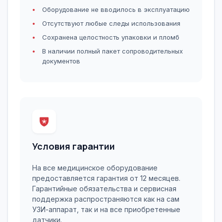
Оборудование не вводилось в эксплуатацию
Отсутствуют любые следы использования
Сохранена целостность упаковки и пломб
В наличии полный пакет сопроводительных
документов
Условия гарантии
На все медицинское оборудование
предоставляется гарантия от 12 месяцев.
Гарантийные обязательства и сервисная
поддержка распространяются как на сам
УЗИ-аппарат, так и на все приобретенные
датчики.