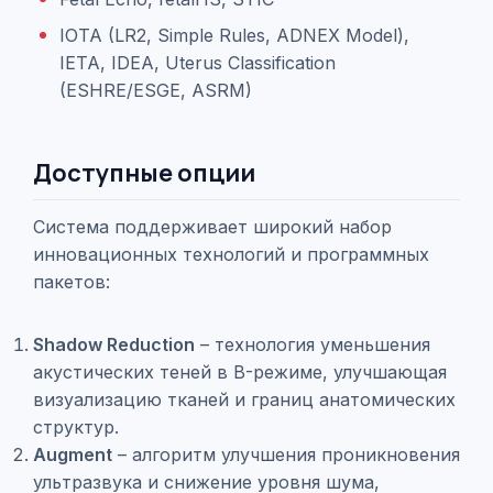
IOTA (LR2, Simple Rules, ADNEX Model),
IETA, IDEA, Uterus Classification
(ESHRE/ESGE, ASRM)
Доступные опции
Система поддерживает широкий набор
инновационных технологий и программных
пакетов:
Shadow Reduction
– технология уменьшения
акустических теней в B-режиме, улучшающая
визуализацию тканей и границ анатомических
структур.
Augment
– ​​алгоритм улучшения проникновения
ультразвука и снижение уровня шума,