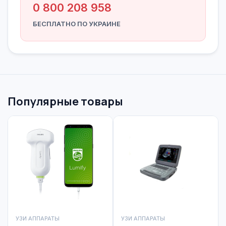
0 800 208 958
БЕСПЛАТНО ПО УКРАИНЕ
Популярные товары
УЗИ АППАРАТЫ
УЗИ АППАРАТЫ