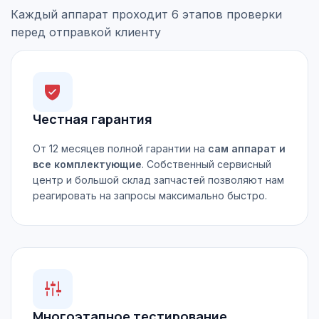
Каждый аппарат проходит 6 этапов проверки
перед отправкой клиенту
Честная гарантия
От 12 месяцев полной гарантии на
сам аппарат и
все комплектующие
. Собственный сервисный
центр и большой склад запчастей позволяют нам
реагировать на запросы максимально быстро.
Многоэтапное тестирование