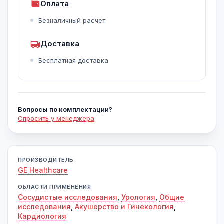
Оплата
Безналичный расчет
Доставка
Бесплатная доставка
Вопросы по комплектации?
Спросить у менеджера
ПРОИЗВОДИТЕЛЬ
GE Healthcare
ОБЛАСТИ ПРИМЕНЕНИЯ
Сосудистые исследования
,
Урология
,
Общие
исследования
,
Акушерство и Гинекология
,
Кардиология