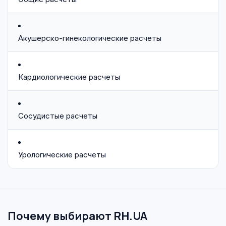
Акушерско-гинекологические расчеты
Кардиологические расчеты
Сосудистые расчеты
Урологические расчеты
Почему выбирают RH.UA