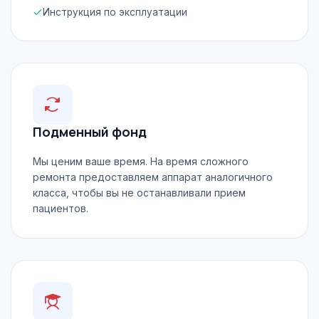
Инструкция по эксплуатации
Подменный фонд
Мы ценим ваше время. На время сложного
ремонта предоставляем аппарат аналогичного
класса, чтобы вы не останавливали прием
пациентов.