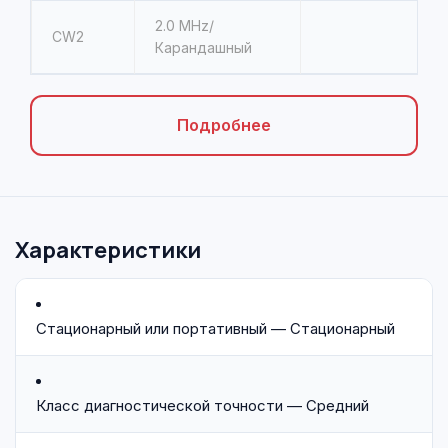
2.0 MHz/
CW2
Карандашный
Подробнее
Характеристики
Стационарный или портативный — Стационарный
Класс диагностической точности — Средний