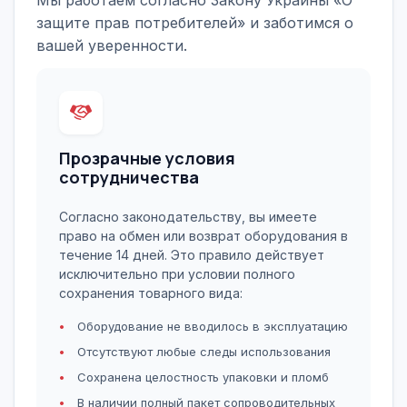
Мы работаем согласно Закону Украины «О
защите прав потребителей» и заботимся о
вашей уверенности.
Прозрачные условия
сотрудничества
Согласно законодательству, вы имеете
право на обмен или возврат оборудования в
течение 14 дней. Это правило действует
исключительно при условии полного
сохранения товарного вида:
Оборудование не вводилось в эксплуатацию
Отсутствуют любые следы использования
Сохранена целостность упаковки и пломб
В наличии полный пакет сопроводительных