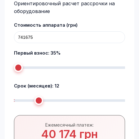
Ориентировочный расчет рассрочки на
оборудование
Стоимость аппарата (грн)
Первый взнос:
35
%
Срок (месяцев):
12
Ежемесячный платеж:
40 174 грн