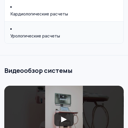
Кардиологические расчеты
Урологические расчеты
Видеообзор системы