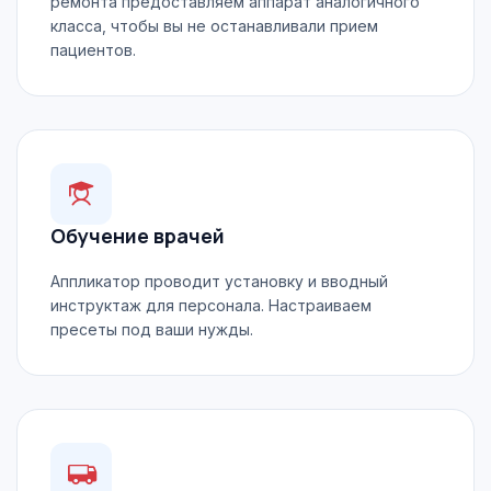
ремонта предоставляем аппарат аналогичного
класса, чтобы вы не останавливали прием
пациентов.
Обучение врачей
Аппликатор проводит установку и вводный
инструктаж для персонала. Настраиваем
пресеты под ваши нужды.