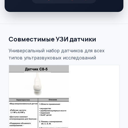
Совместимые УЗИ датчики
Универсальный набор датчиков для всех
типов ультразвуковых исследований