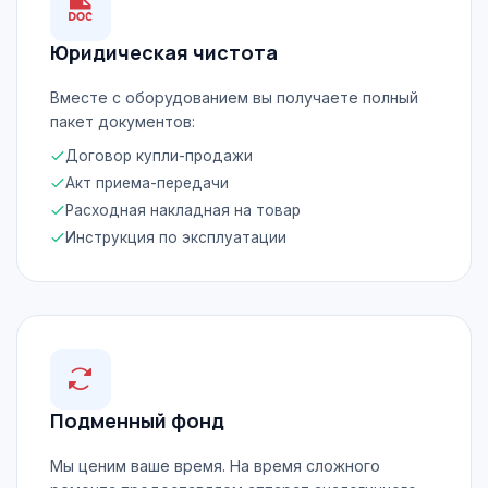
Юридическая чистота
Вместе с оборудованием вы получаете полный
пакет документов:
Договор купли-продажи
Акт приема-передачи
Расходная накладная на товар
Инструкция по эксплуатации
Подменный фонд
Мы ценим ваше время. На время сложного