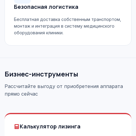
Безопасная логистика
Бесплатная доставка собственным транспортом,
монтаж и интеграция в систему медицинского
оборудования клиники.
Бизнес-инструменты
Рассчитайте выгоду от приобретения аппарата
прямо сейчас
Калькулятор лизинга