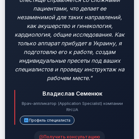
пациентами, что делает ее
незаменимой для таких направлений,
как акушерство и гинекология,
кардиология, общие исследования. Как
только аппарат прибудет в Украину, я
подготовлю его к работе, создам
индивидуальные пресеты под ваших
специалистов и проведу инструктаж на
рабочем месте."
Владислав Семенюк
Врач-аппликатор (Application Specialist) компании
RH.UA
Профиль специалиста
Получить консультацию