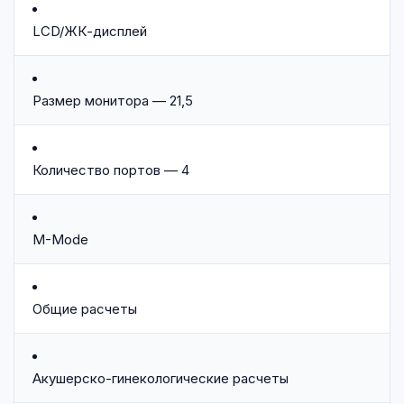
LCD/ЖК-дисплей
Размер монитора — 21,5
Количество портов — 4
M-Mode
Общие расчеты
Акушерско-гинекологические расчеты