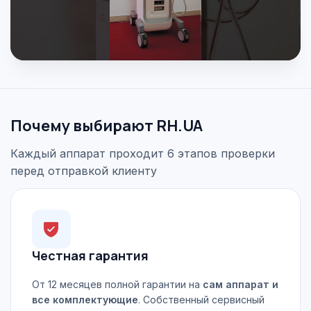
Почему выбирают RH.UA
Каждый аппарат проходит 6 этапов проверки
перед отправкой клиенту
Честная гарантия
От 12 месяцев полной гарантии на
сам аппарат и
все комплектующие
. Собственный сервисный