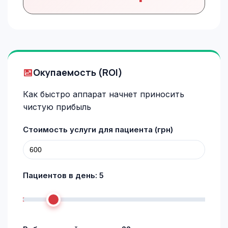
Окупаемость (ROI)
Как быстро аппарат начнет приносить
чистую прибыль
Стоимость услуги для пациента (грн)
Пациентов в день:
5