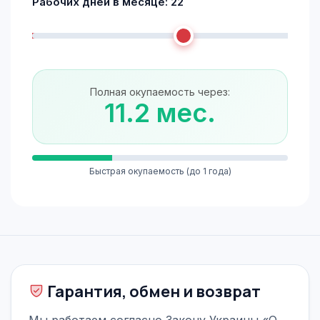
Рабочих дней в месяце:
22
Полная окупаемость через:
11.2 мес.
Быстрая окупаемость (до 1 года)
Гарантия, обмен и возврат