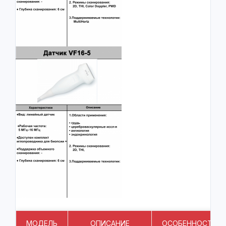
МОДЕЛЬ
ОПИСАНИЕ
ОСОБЕННОСТИ