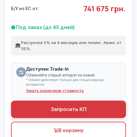
741 675 грн.
Б/У из ЕС от:
Под заказ (до 45 дней)
Рассрочка 0% на 6 месяцев или лизинг. Аванс от
35%.
Доступен Trade-In
Обменяйте старый аппарат на новый.
* Обмен действует только для стационарных
аппаратов.
Узнать оценочную стоимость
Запросить КП
В корзину