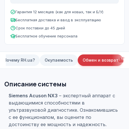
Гарантия 12 месяцев (как для новых, так и Б/У)
Бесплатная доставка и ввод в эксплуатацию
Срок поставки до 45 дней
Бесплатное обучение персонала
Почему RH.ua?
Окупаемость
Обмен и возврат
Описание системы
Siemens Acuson NX3
– экспертный аппарат с
выдающимися способностями в
ультразвуковой диагностике. Ознакомившись
с ее функционалом, вы оцените по
достоинству ее мощность и надежность.