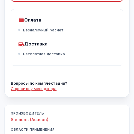
Оплата
Безналичный расчет
Доставка
Бесплатная доставка
Вопросы по комплектации?
Спросить у менеджера
ПРОИЗВОДИТЕЛЬ
Siemens (Acuson)
ОБЛАСТИ ПРИМЕНЕНИЯ