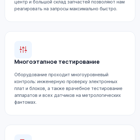
центр и большой склад запчастей позволяют нам
реагировать на запросы максимально быстро.
Многоэтапное тестирование
Оборудование проходит многоуровневый
контроль: инженерную проверку электронных
плат и блоков, а также врачебное тестирование
аппаратов и всех датчиков на метрологических
фантомах.