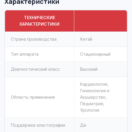
Характеристики
ТЕХНИЧЕСКИЕ
ХАРАКТЕРИСТИКИ
Страна производства
Китай
Тип аппарата
Стационарный
Диагностический класс
Высокий
Кардиология,
Гинекология и
Область применения
Акушерство,
Педиатрия,
Урология
Поддержка эластографии
Да