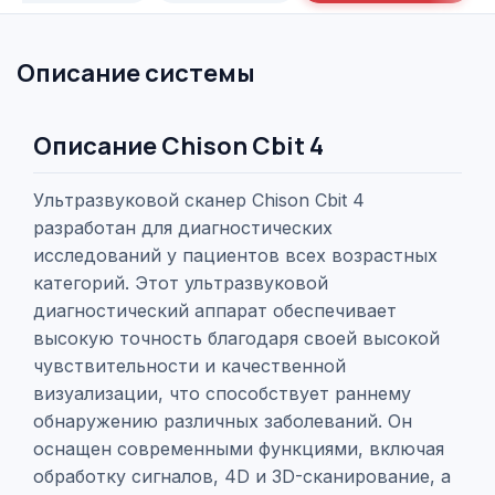
Описание системы
Описание Chison Cbit 4
Ультразвуковой сканер Chison Cbit 4
разработан для диагностических
исследований у пациентов всех возрастных
категорий. Этот ультразвуковой
диагностический аппарат обеспечивает
высокую точность благодаря своей высокой
чувствительности и качественной
визуализации, что способствует раннему
обнаружению различных заболеваний. Он
оснащен современными функциями, включая
обработку сигналов, 4D и 3D-сканирование, а