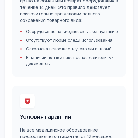
право на обмен или возврат оборудования в
течение 14 дней. Это правило действует
исключительно при условии полного
сохранения товарного вида:
Оборудование не вводилось в эксплуатацию
Отсутствуют любые следы использования
Сохранена целостность упаковки и пломб
В наличии полный пакет сопроводительных
документов
Условия гарантии
На все медицинское оборудование
предоставляется гарантия от 12 месяцев.