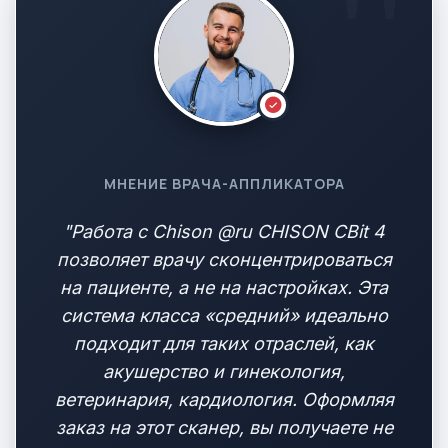
МНЕНИЕ ВРАЧА-АППЛИКАТОРА
"Работа с Chison @ru CHISON CBit 4
позволяет врачу сконцентрироваться
на пациенте, а не на настройках. Эта
система класса «средний» идеально
подходит для таких отраслей, как
акушерство и гинекология,
ветеринария, кардиология. Оформляя
заказ на этот сканер, вы получаете не