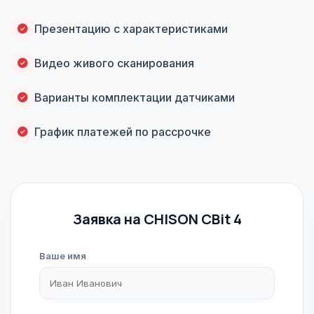
Презентацию с характеристиками
Видео живого сканирования
Варианты комплектации датчиками
График платежей по рассрочке
Заявка на CHISON CBit 4
Ваше имя