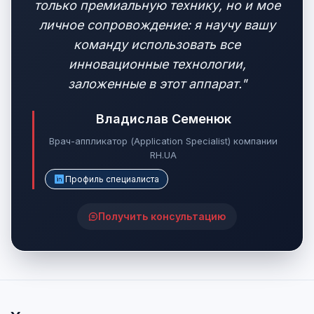
только премиальную технику, но и мое
личное сопровождение: я научу вашу
команду использовать все
инновационные технологии,
заложенные в этот аппарат."
Владислав Семенюк
Врач-аппликатор (Application Specialist) компании
RH.UA
Профиль специалиста
Получить консультацию