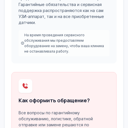
Гарантийные обязательства и сервисная
поддержка распространяются как на сам
УЗИ-аппарат, так и на все приобретенные
датчики.
На время проведения сервисного
обслуживания мы предоставляем
оборудование на замену, чтобы ваша клиника
не останавливала работу.
Как оформить обращение?
Все вопросы по гарантийному
обслуживанию, логистике, обратной
отправке или замене решаются по