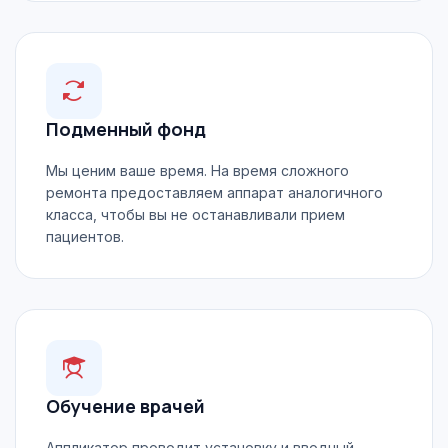
Подменный фонд
Мы ценим ваше время. На время сложного
ремонта предоставляем аппарат аналогичного
класса, чтобы вы не останавливали прием
пациентов.
Обучение врачей
Аппликатор проводит установку и вводный