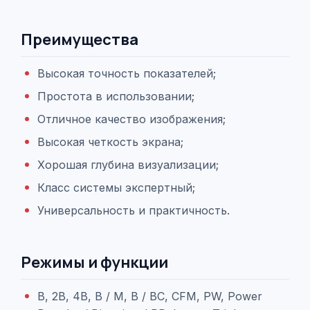
Преимущества
Высокая точность показателей;
Простота в использовании;
Отличное качество изображения;
Высокая четкость экрана;
Хорошая глубина визуализации;
Класс системы экспертный;
Универсальность и практичность.
Режимы и функции
B, 2B, 4B, B / M, B / BC, CFM, PW, Power