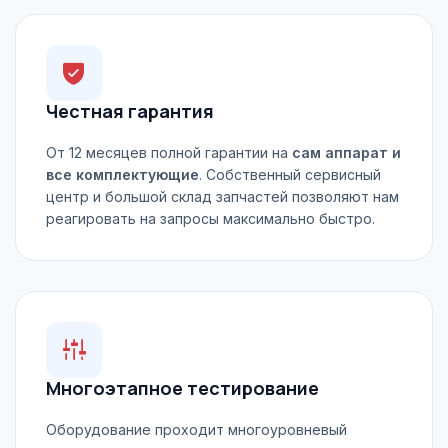
Честная гарантия
От 12 месяцев полной гарантии на
сам аппарат и
все комплектующие
. Собственный сервисный
центр и большой склад запчастей позволяют нам
реагировать на запросы максимально быстро.
Многоэтапное тестирование
Оборудование проходит многоуровневый