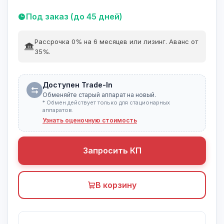
Под заказ (до 45 дней)
Рассрочка 0% на 6 месяцев или лизинг. Аванс от
35%.
Доступен Trade-In
Обменяйте старый аппарат на новый.
* Обмен действует только для стационарных
аппаратов.
Узнать оценочную стоимость
Запросить КП
В корзину