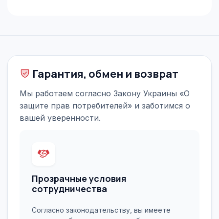
Гарантия, обмен и возврат
Мы работаем согласно Закону Украины «О
защите прав потребителей» и заботимся о
вашей уверенности.
Прозрачные условия
сотрудничества
Согласно законодательству, вы имеете