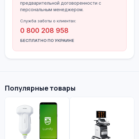
предварительной договоренности с
персональным менеджером.
Служба заботы о клиентах:
0 800 208 958
БЕСПЛАТНО ПО УКРАИНЕ
Популярные товары