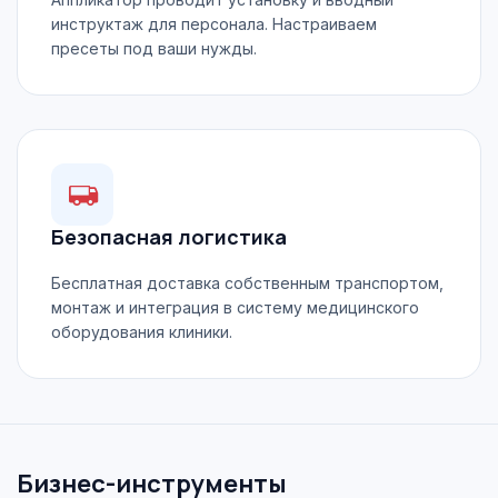
инструктаж для персонала. Настраиваем
пресеты под ваши нужды.
Безопасная логистика
Бесплатная доставка собственным транспортом,
монтаж и интеграция в систему медицинского
оборудования клиники.
Бизнес-инструменты