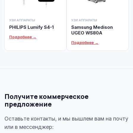
УЗИ АППАРАТЫ
УЗИ АППАРАТЫ
PHILIPS Lumify S4-1
Samsung Medison
UGEO WS80A
Подробнее →
Подробнее →
Получите коммерческое
предложение
Оставьте контакты, и мы вышлем вам на почту
или в мессенджер: