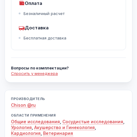
Оплата
Безналичный расчет
Доставка
Бесплатная доставка
Вопросы по комплектации?
Спросить у менеджера
ПРОИЗВОДИТЕЛЬ
Chison @ru
ОБЛАСТИ ПРИМЕНЕНИЯ
Общие исследования
,
Сосудистые исследования
,
Урология
,
Акушерство и Гинекология
,
Кардиология
,
Ветеринария