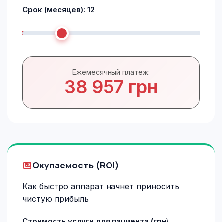
Срок (месяцев):
12
Ежемесячный платеж:
38 957 грн
Окупаемость (ROI)
Как быстро аппарат начнет приносить
чистую прибыль
Стоимость услуги для пациента (грн)