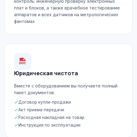
контроль: инженерную проверку электронных
плат и блоков, а также врачебное тестирование
аппаратов и всех датчиков на метрологических
фантомах.
Юридическая чистота
Вместе с оборудованием вы получаете полный
пакет документов:
Договор купли-продажи
Акт приема-передачи
Расходная накладная на товар
Инструкция по эксплуатации