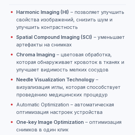
Harmonic Imaging (HI)
– позволяет улучшить
свойства изображений, снизить шум и
улучшить контрастность
Spatial Compound Imaging (SCI)
– уменьшает
артефакты на снимках
Chroma Imaging
– цветовая обработка,
которая обнаруживает кровоток в тканях и
улучшает видимость мелких сосудов
Needle Visualization Technology
–
визуализация иглы, которая способствует
проведению медицинских процедур
Automatic Optimization – автоматическая
оптимизация настроек устройства
One-key Image Optimization
– оптимизация
снимков в один клик