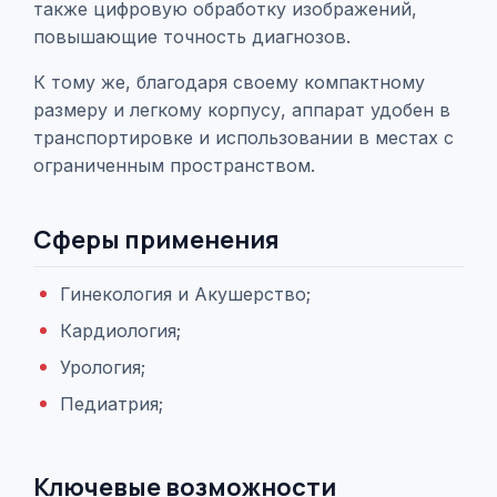
также цифровую обработку изображений,
повышающие точность диагнозов.
К тому же, благодаря своему компактному
размеру и легкому корпусу, аппарат удобен в
транспортировке и использовании в местах с
ограниченным пространством.
Сферы применения
Гинекология и Акушерство;
Кардиология;
Урология;
Педиатрия;
Ключевые возможности