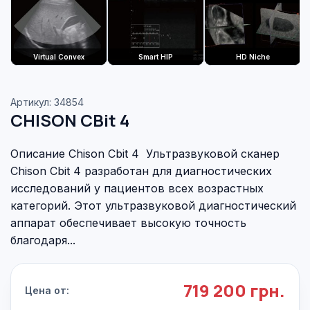
Virtual Convex
Smart HIP
HD Niche
Артикул: 34854
CHISON CBit 4
Описание Chison Cbit 4 Ультразвуковой сканер
Chison Cbit 4 разработан для диагностических
исследований у пациентов всех возрастных
категорий. Этот ультразвуковой диагностический
аппарат обеспечивает высокую точность
благодаря...
719 200 грн.
Цена от: