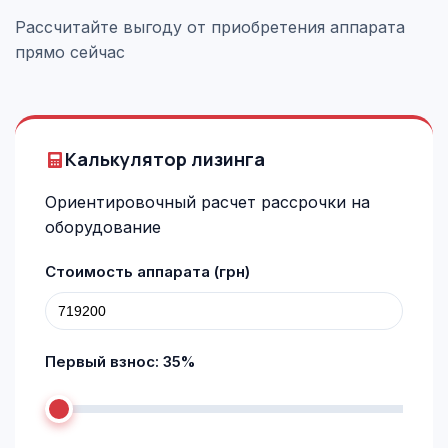
Рассчитайте выгоду от приобретения аппарата
прямо сейчас
Калькулятор лизинга
Ориентировочный расчет рассрочки на
оборудование
Стоимость аппарата (грн)
Первый взнос:
35
%