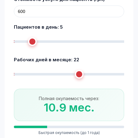
Пациентов в день:
5
Рабочих дней в месяце:
22
Полная окупаемость через:
10.9 мес.
Быстрая окупаемость (до 1 года)