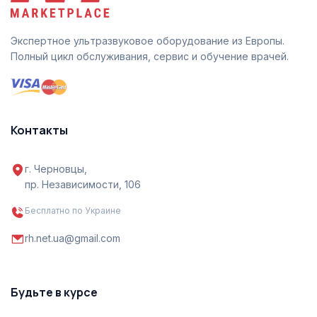
Экспертное ультразвуковое оборудование из Европы.
Полный цикл обслуживания, сервис и обучение врачей.
Контакты
г. Черновцы,
пр. Независимости, 106
Бесплатно по Украине
rh.net.ua@gmail.com
Будьте в курсе