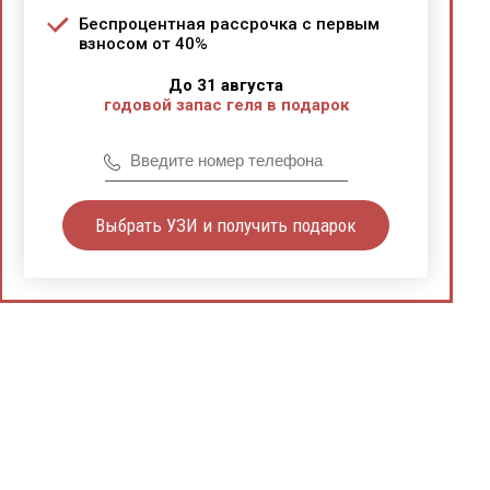
Беспроцентная рассрочка с первым
взносом от 40%
До 31 августа
годовой запас геля в подарок
Выбрать УЗИ и получить подарок