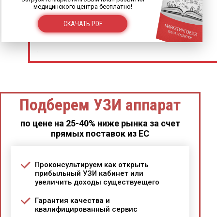
медицинского центра бесплатно!
СКАЧАТЬ PDF
Подберем УЗИ аппарат
по цене на 25-40% ниже рынка за счет
прямых поставок из ЕС
Проконсультируем как открыть
прибыльный УЗИ кабинет или
увеличить доходы существуещего
Гарантия качества и
квалифицированный сервис