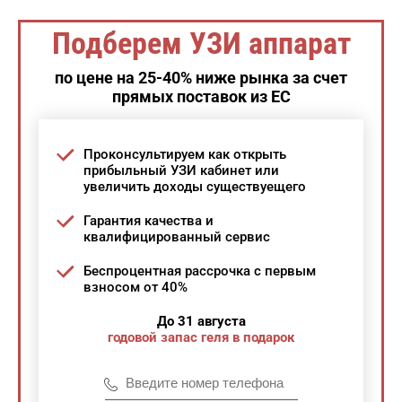
Подберем УЗИ аппарат
по цене на 25-40% ниже рынка за счет
прямых поставок из ЕС
Проконсультируем как открыть
прибыльный УЗИ кабинет или
увеличить доходы существуещего
Гарантия качества и
квалифицированный сервис
Беспроцентная рассрочка с первым
взносом от 40%
До 31 августа
годовой запас геля в подарок