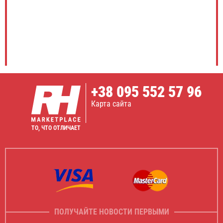
+38
095 552 57 96
Карта сайта
ТО, ЧТО ОТЛИЧАЕТ
ПОЛУЧАЙТЕ НОВОСТИ ПЕРВЫМИ