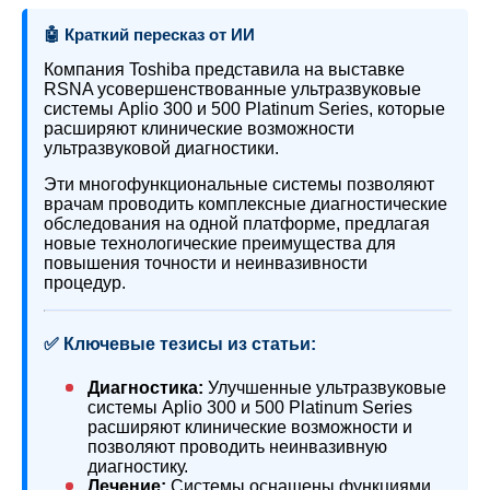
🤖 Краткий пересказ от ИИ
Компания Toshiba представила на выставке
RSNA усовершенствованные ультразвуковые
системы Aplio 300 и 500 Platinum Series, которые
расширяют клинические возможности
ультразвуковой диагностики.
Эти многофункциональные системы позволяют
врачам проводить комплексные диагностические
обследования на одной платформе, предлагая
новые технологические преимущества для
повышения точности и неинвазивности
процедур.
✅ Ключевые тезисы из статьи:
Диагностика:
Улучшенные ультразвуковые
системы Aplio 300 и 500 Platinum Series
расширяют клинические возможности и
позволяют проводить неинвазивную
диагностику.
Лечение:
Системы оснащены функциями,