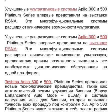
Улучшенные
ультразвуковые системы
Aplio 300 и 500
Platinum Series впервые представили на выставке
RSNA.
Эти многофункциональные системы
расширяют клинические возможности ультразвука.
Улучшенные ультразвуковые системы
Aplio 300
и
500
Platinum Series впервые представили на
выставке
RSNA
. Эти многофункциональные системы
расширяют клинические возможности ультразвука,
предоставляя врачам возможность выполнять все
необходимые диагностические обследования на
одной платформе.
Toshiba Aplio 300
и
500
Platinum Series предлагают
новые технологические преимущества, такие как:
автоматический режим улучшения биопсии (Biopsy
Enhancement Auto Mode – BEAM) и система
наведения иглы для биопсии, которая повышает
точность всех процедур под контролем УЗ. Aplio 500
Platinum Series также включает в себя эластографию