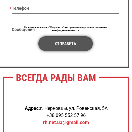
Телефон
Нажимая на кнопку "Отправить" вы принимаете условия
политики
Сообщения
конфиденциальности
ОТПРАВИТЬ
ВСЕГДА РАДЫ ВАМ
Адрес:
г. Черновцы, ул. Ровенская, 5А
+38 095 552 57 96
rh.net.ua@gmail.com