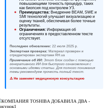
повышающими точность процедур, таких
как биопсия под контролем УЗ.
Преимущества:
Внедрение BEAM, SWE и
SMI технологий улучшает визуализацию и
оценку тканей, обеспечивая более точные
результаты.
Ограничения:
Информация об
ограничениях в предоставленном тексте
отсутствует.
Последнее обновление:
22 июля 2025 р.
Экспертная проверка:
Материал проверен и
отредактирован экспертами RH.ua
Примечание об ИИ:
Этот блок создан с помощью
генеративного ИИ для быстрого ознакомления с
основными идеями статьи. Для полного понимания
темы рекомендуем прочесть полный текст.
⚠️ Не заменяет медицинскую консультацию