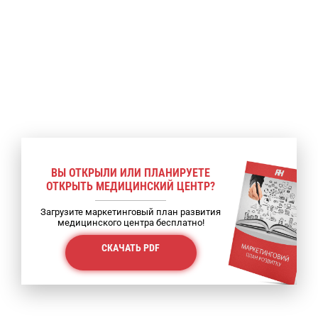
ВЫ ОТКРЫЛИ ИЛИ ПЛАНИРУЕТЕ
ОТКРЫТЬ МЕДИЦИНСКИЙ ЦЕНТР?
Загрузите маркетинговый план развития
медицинского центра бесплатно!
СКАЧАТЬ PDF