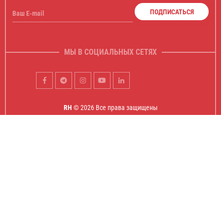
ПОДПИСАТЬСЯ
Ваш E-mail
МЫ В СОЦИАЛЬНЫХ СЕТЯХ
RH
© 2026 Все права защищены