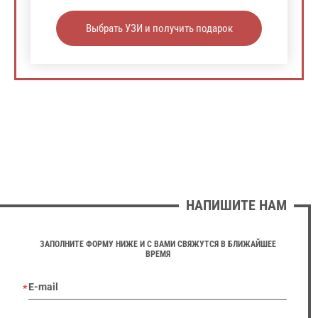
Выбрать УЗИ и получить подарок
НАПИШИТЕ НАМ
ЗАПОЛНИТЕ ФОРМУ НИЖЕ И С ВАМИ СВЯЖУТСЯ В БЛИЖАЙШЕЕ
ВРЕМЯ
E-mail