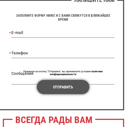
НАПИШИТЕ НАМ
ЗАПОЛНИТЕ ФОРМУ НИЖЕ И С ВАМИ СВЯЖУТСЯ В БЛИЖАЙШЕЕ
ВРЕМЯ
E-mail
Телефон
Нажимая на кнопку "Отправить" вы принимаете условия
политики
Сообщения
конфиденциальности
ОТПРАВИТЬ
ВСЕГДА РАДЫ ВАМ