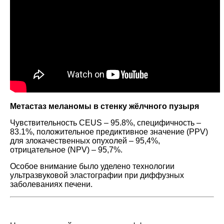
Метастаз меланомы в стенку жёлчного пузыря
Чувствительность CEUS – 95.8%, специфичность –
83.1%, положительное предиктивное значение (PPV)
для злокачественных опухолей – 95,4%,
отрицательное (NPV) – 95,7%.
Особое внимание было уделено технологии
ультразвуковой эластографии при диффузных
заболеваниях печени.