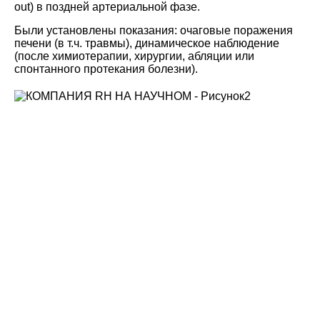
out) в поздней артериальной фазе.
Были установлены показания: очаговые поражения
печени (в т.ч. травмы), динамическое наблюдение
(после химиотерапии, хирургии, абляции или
спонтанного протекания болезни).