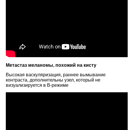
Метастаз меланомы, похожий на кисту
Высокая васкуляризация, раннее вымывание
контраста, дополнительны узел, который не
визуализируется в B-режиме