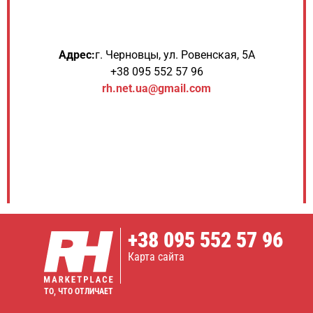
Адрес:
г. Черновцы, ул. Ровенская, 5А
+38 095 552 57 96
rh.net.ua@gmail.com
+38
095 552 57 96
Карта сайта
ТО, ЧТО ОТЛИЧАЕТ