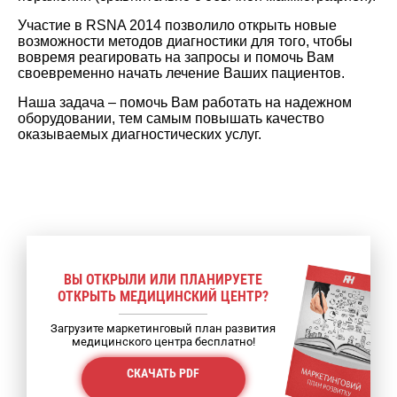
Участие в RSNA 2014 позволило открыть новые
возможности методов диагностики для того, чтобы
вовремя реагировать на запросы и помочь Вам
своевременно начать лечение Ваших пациентов.
Наша задача – помочь Вам работать на надежном
оборудовании, тем самым повышать качество
оказываемых диагностических услуг.
ВЫ ОТКРЫЛИ ИЛИ ПЛАНИРУЕТЕ
ОТКРЫТЬ МЕДИЦИНСКИЙ ЦЕНТР?
Загрузите маркетинговый план развития
медицинского центра бесплатно!
СКАЧАТЬ PDF